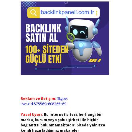
Reklam ve İletişim:
Skype:
live:.cid.575569c608265c69
Yasal Uyarı:
Bu internet sitesi, herhangi bir
marka, kurum veya şahıs şirketi ile hiçbir
bağlantısı bulunmamaktadır. Sitede yalnızca
kendi hazırladığımız makaleler