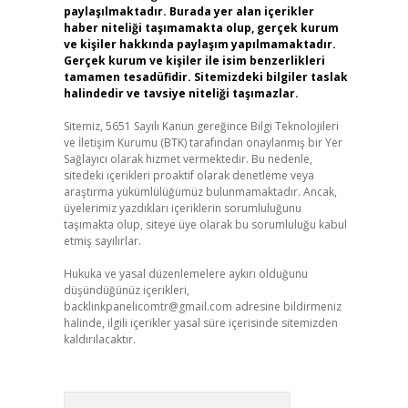
paylaşılmaktadır. Burada yer alan içerikler
haber niteliği taşımamakta olup, gerçek kurum
ve kişiler hakkında paylaşım yapılmamaktadır.
Gerçek kurum ve kişiler ile isim benzerlikleri
tamamen tesadüfidir. Sitemizdeki bilgiler taslak
halindedir ve tavsiye niteliği taşımazlar.
Sitemiz, 5651 Sayılı Kanun gereğince Bilgi Teknolojileri
ve İletişim Kurumu (BTK) tarafından onaylanmış bir Yer
Sağlayıcı olarak hizmet vermektedir. Bu nedenle,
sitedeki içerikleri proaktif olarak denetleme veya
araştırma yükümlülüğümüz bulunmamaktadır. Ancak,
üyelerimiz yazdıkları içeriklerin sorumluluğunu
taşımakta olup, siteye üye olarak bu sorumluluğu kabul
etmiş sayılırlar.
Hukuka ve yasal düzenlemelere aykırı olduğunu
düşündüğünüz içerikleri,
backlinkpanelicomtr@gmail.com
adresine bildirmeniz
halinde, ilgili içerikler yasal süre içerisinde sitemizden
kaldırılacaktır.
Arama