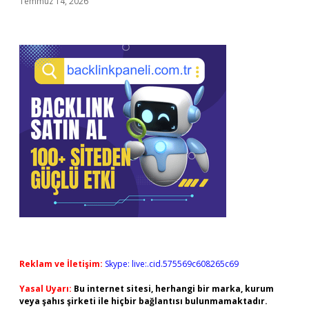
Temmuz 14, 2026
Reklam ve İletişim:
Skype: live:.cid.575569c608265c69
Yasal Uyarı:
Bu internet sitesi, herhangi bir marka, kurum
veya şahıs şirketi ile hiçbir bağlantısı bulunmamaktadır.