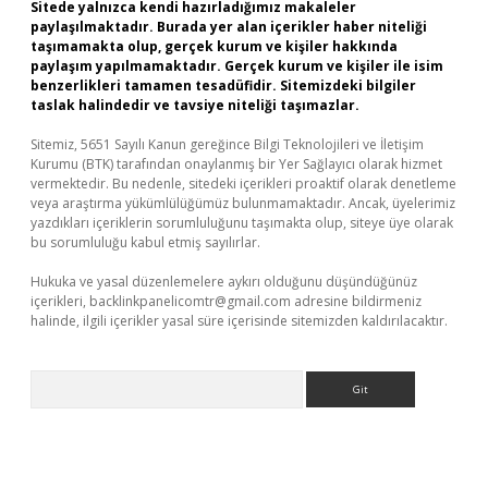
Sitede yalnızca kendi hazırladığımız makaleler
paylaşılmaktadır. Burada yer alan içerikler haber niteliği
taşımamakta olup, gerçek kurum ve kişiler hakkında
paylaşım yapılmamaktadır. Gerçek kurum ve kişiler ile isim
benzerlikleri tamamen tesadüfidir. Sitemizdeki bilgiler
taslak halindedir ve tavsiye niteliği taşımazlar.
Sitemiz, 5651 Sayılı Kanun gereğince Bilgi Teknolojileri ve İletişim
Kurumu (BTK) tarafından onaylanmış bir Yer Sağlayıcı olarak hizmet
vermektedir. Bu nedenle, sitedeki içerikleri proaktif olarak denetleme
veya araştırma yükümlülüğümüz bulunmamaktadır. Ancak, üyelerimiz
yazdıkları içeriklerin sorumluluğunu taşımakta olup, siteye üye olarak
bu sorumluluğu kabul etmiş sayılırlar.
Hukuka ve yasal düzenlemelere aykırı olduğunu düşündüğünüz
içerikleri,
backlinkpanelicomtr@gmail.com
adresine bildirmeniz
halinde, ilgili içerikler yasal süre içerisinde sitemizden kaldırılacaktır.
Arama