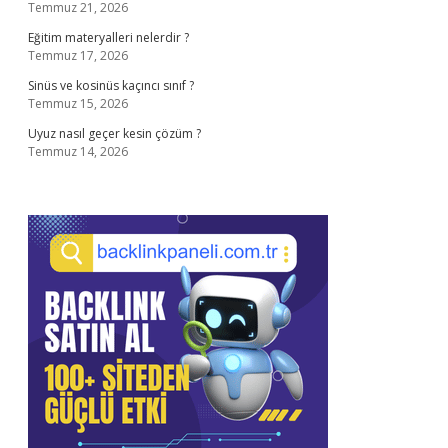
Temmuz 21, 2026
Eğitim materyalleri nelerdir ?
Temmuz 17, 2026
Sinüs ve kosinüs kaçıncı sınıf ?
Temmuz 15, 2026
Uyuz nasıl geçer kesin çözüm ?
Temmuz 14, 2026