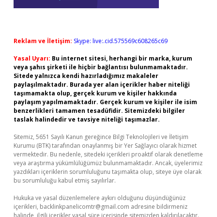
Reklam ve İletişim:
Skype: live:.cid.575569c608265c69
Yasal Uyarı:
Bu internet sitesi, herhangi bir marka, kurum
veya şahıs şirketi ile hiçbir bağlantısı bulunmamaktadır.
Sitede yalnızca kendi hazırladığımız makaleler
paylaşılmaktadır. Burada yer alan içerikler haber niteliği
taşımamakta olup, gerçek kurum ve kişiler hakkında
paylaşım yapılmamaktadır. Gerçek kurum ve kişiler ile isim
benzerlikleri tamamen tesadüfidir. Sitemizdeki bilgiler
taslak halindedir ve tavsiye niteliği taşımazlar.
Sitemiz, 5651 Sayılı Kanun gereğince Bilgi Teknolojileri ve İletişim
Kurumu (BTK) tarafından onaylanmış bir Yer Sağlayıcı olarak hizmet
vermektedir. Bu nedenle, sitedeki içerikleri proaktif olarak denetleme
veya araştırma yükümlülüğümüz bulunmamaktadır. Ancak, üyelerimiz
yazdıkları içeriklerin sorumluluğunu taşımakta olup, siteye üye olarak
bu sorumluluğu kabul etmiş sayılırlar.
Hukuka ve yasal düzenlemelere aykırı olduğunu düşündüğünüz
içerikleri,
backlinkpanelicomtr@gmail.com
adresine bildirmeniz
halinde, ilgili içerikler yasal süre içerisinde sitemizden kaldırılacaktır.