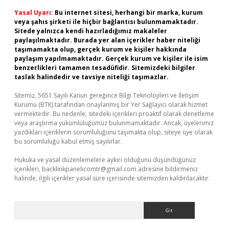
Yasal Uyarı:
Bu internet sitesi, herhangi bir marka, kurum
veya şahıs şirketi ile hiçbir bağlantısı bulunmamaktadır.
Sitede yalnızca kendi hazırladığımız makaleler
paylaşılmaktadır. Burada yer alan içerikler haber niteliği
taşımamakta olup, gerçek kurum ve kişiler hakkında
paylaşım yapılmamaktadır. Gerçek kurum ve kişiler ile isim
benzerlikleri tamamen tesadüfidir. Sitemizdeki bilgiler
taslak halindedir ve tavsiye niteliği taşımazlar.
Sitemiz, 5651 Sayılı Kanun gereğince Bilgi Teknolojileri ve İletişim
Kurumu (BTK) tarafından onaylanmış bir Yer Sağlayıcı olarak hizmet
vermektedir. Bu nedenle, sitedeki içerikleri proaktif olarak denetleme
veya araştırma yükümlülüğümüz bulunmamaktadır. Ancak, üyelerimiz
yazdıkları içeriklerin sorumluluğunu taşımakta olup, siteye üye olarak
bu sorumluluğu kabul etmiş sayılırlar.
Hukuka ve yasal düzenlemelere aykırı olduğunu düşündüğünüz
içerikleri,
backlinkpanelicomtr@gmail.com
adresine bildirmeniz
halinde, ilgili içerikler yasal süre içerisinde sitemizden kaldırılacaktır.
Arama