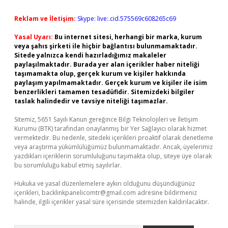
Reklam ve İletişim:
Skype: live:.cid.575569c608265c69
Yasal Uyarı:
Bu internet sitesi, herhangi bir marka, kurum
veya şahıs şirketi ile hiçbir bağlantısı bulunmamaktadır.
Sitede yalnızca kendi hazırladığımız makaleler
paylaşılmaktadır. Burada yer alan içerikler haber niteliği
taşımamakta olup, gerçek kurum ve kişiler hakkında
paylaşım yapılmamaktadır. Gerçek kurum ve kişiler ile isim
benzerlikleri tamamen tesadüfidir. Sitemizdeki bilgiler
taslak halindedir ve tavsiye niteliği taşımazlar.
Sitemiz, 5651 Sayılı Kanun gereğince Bilgi Teknolojileri ve İletişim
Kurumu (BTK) tarafından onaylanmış bir Yer Sağlayıcı olarak hizmet
vermektedir. Bu nedenle, sitedeki içerikleri proaktif olarak denetleme
veya araştırma yükümlülüğümüz bulunmamaktadır. Ancak, üyelerimiz
yazdıkları içeriklerin sorumluluğunu taşımakta olup, siteye üye olarak
bu sorumluluğu kabul etmiş sayılırlar.
Hukuka ve yasal düzenlemelere aykırı olduğunu düşündüğünüz
içerikleri,
backlinkpanelicomtr@gmail.com
adresine bildirmeniz
halinde, ilgili içerikler yasal süre içerisinde sitemizden kaldırılacaktır.