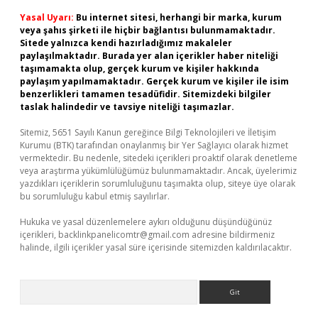
Yasal Uyarı:
Bu internet sitesi, herhangi bir marka, kurum
veya şahıs şirketi ile hiçbir bağlantısı bulunmamaktadır.
Sitede yalnızca kendi hazırladığımız makaleler
paylaşılmaktadır. Burada yer alan içerikler haber niteliği
taşımamakta olup, gerçek kurum ve kişiler hakkında
paylaşım yapılmamaktadır. Gerçek kurum ve kişiler ile isim
benzerlikleri tamamen tesadüfidir. Sitemizdeki bilgiler
taslak halindedir ve tavsiye niteliği taşımazlar.
Sitemiz, 5651 Sayılı Kanun gereğince Bilgi Teknolojileri ve İletişim
Kurumu (BTK) tarafından onaylanmış bir Yer Sağlayıcı olarak hizmet
vermektedir. Bu nedenle, sitedeki içerikleri proaktif olarak denetleme
veya araştırma yükümlülüğümüz bulunmamaktadır. Ancak, üyelerimiz
yazdıkları içeriklerin sorumluluğunu taşımakta olup, siteye üye olarak
bu sorumluluğu kabul etmiş sayılırlar.
Hukuka ve yasal düzenlemelere aykırı olduğunu düşündüğünüz
içerikleri,
backlinkpanelicomtr@gmail.com
adresine bildirmeniz
halinde, ilgili içerikler yasal süre içerisinde sitemizden kaldırılacaktır.
Arama