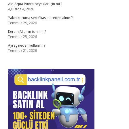
Alo Aqua Pudra beyazlar için mi ?
Ağustos 4, 2026
Yakın koruma sertifikası nereden alınır ?
Temmuz 29, 2026
Kerem Allah’ın ismi mi ?
Temmuz 25, 2026
Ayraç neden kullanılır ?
Temmuz 21, 2026