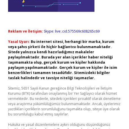
Reklam ve İletişim:
Skype: live:.cid.575569c608265c69
Yasal Uyarı:
Bu internet sitesi, herhangi bir marka, kurum
veya şahıs şirketi ile hiçbir bağlantısı bulunmamaktadır.
Sitede yalnızca kendi hazırladığımız makaleler
paylaşılmaktadır. Burada yer alan içerikler haber niteliği
taşımamakta olup, gerçek kurum ve kişiler hakkında
paylaşım yapılmamaktadır. Gerçek kurum ve kişiler ile isim
benzerlikleri tamamen tesadüfidir. Sitemizdeki bilgiler
taslak halindedir ve tavsiye niteliği taşımazlar.
Sitemiz, 5651 Sayılı Kanun gereğince Bilgi Teknolojileri ve İletişim
Kurumu (BTK) tarafından onaylanmış bir Yer Sağlayıcı olarak hizmet
vermektedir. Bu nedenle, sitedeki içerikleri proaktif olarak denetleme
veya araştırma yükümlülüğümüz bulunmamaktadır. Ancak, üyelerimiz
yazdıkları içeriklerin sorumluluğunu taşımakta olup, siteye üye olarak
bu sorumluluğu kabul etmiş sayılırlar.
Hukuka ve yasal düzenlemelere aykırı olduğunu düşündüğünüz