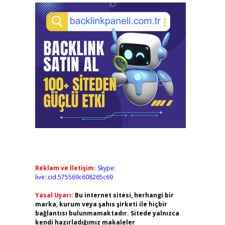
Reklam ve İletişim:
Skype:
live:.cid.575569c608265c69
Yasal Uyarı:
Bu internet sitesi, herhangi bir
marka, kurum veya şahıs şirketi ile hiçbir
bağlantısı bulunmamaktadır. Sitede yalnızca
kendi hazırladığımız makaleler