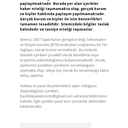
paylaşılmaktadır. Burada yer alan içerikler
haber niteliği taşımamakta olup, gerçek kurum
ve kişiler hakkında paylaşım yapılmamaktadır.
Gerçek kurum ve kişiler ile isim benzerlikleri
tamamen tesadüfidir. Sitemizdeki bilgiler taslak
halindedir ve tavsiye niteliği taşımazlar.
Sitemiz, 5651 Sayılı Kanun gereğince Bilgi Teknolojileri
ve İletişim Kurumu (BTK) tarafından onaylanmış bir Yer
Sağlayıcı olarak hizmet vermektedir. Bu nedenle,
sitedeki içerikleri proaktif olarak denetleme veya
araştırma yükümlülüğümüz bulunmamaktadır. Ancak,
üyelerimiz yazdıkları içeriklerin sorumluluğunu
taşımakta olup, siteye üye olarak bu sorumluluğu kabul
etmiş sayılırlar.
Hukuka ve yasal düzenlemelere aykırı olduğunu
düşündüğünüz içerikleri,
backlinkpanelicomtr@gmail.com
adresine bildirmeniz
halinde, ilgili içerikler yasal süre içerisinde sitemizden
kaldırılacaktır.
Arama