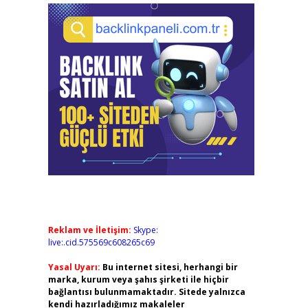
Reklam ve İletişim:
Skype:
live:.cid.575569c608265c69
Yasal Uyarı:
Bu internet sitesi, herhangi bir
marka, kurum veya şahıs şirketi ile hiçbir
bağlantısı bulunmamaktadır. Sitede yalnızca
kendi hazırladığımız makaleler