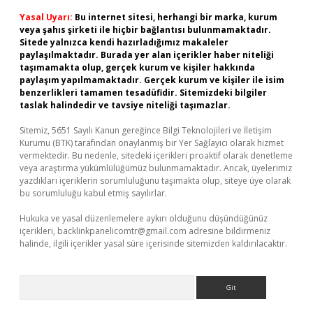
Yasal Uyarı:
Bu internet sitesi, herhangi bir marka, kurum
veya şahıs şirketi ile hiçbir bağlantısı bulunmamaktadır.
Sitede yalnızca kendi hazırladığımız makaleler
paylaşılmaktadır. Burada yer alan içerikler haber niteliği
taşımamakta olup, gerçek kurum ve kişiler hakkında
paylaşım yapılmamaktadır. Gerçek kurum ve kişiler ile isim
benzerlikleri tamamen tesadüfidir. Sitemizdeki bilgiler
taslak halindedir ve tavsiye niteliği taşımazlar.
Sitemiz, 5651 Sayılı Kanun gereğince Bilgi Teknolojileri ve İletişim
Kurumu (BTK) tarafından onaylanmış bir Yer Sağlayıcı olarak hizmet
vermektedir. Bu nedenle, sitedeki içerikleri proaktif olarak denetleme
veya araştırma yükümlülüğümüz bulunmamaktadır. Ancak, üyelerimiz
yazdıkları içeriklerin sorumluluğunu taşımakta olup, siteye üye olarak
bu sorumluluğu kabul etmiş sayılırlar.
Hukuka ve yasal düzenlemelere aykırı olduğunu düşündüğünüz
içerikleri,
backlinkpanelicomtr@gmail.com
adresine bildirmeniz
halinde, ilgili içerikler yasal süre içerisinde sitemizden kaldırılacaktır.
Arama