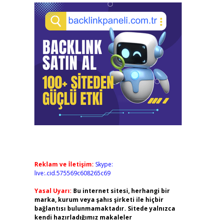
Reklam ve İletişim:
Skype:
live:.cid.575569c608265c69
Yasal Uyarı:
Bu internet sitesi, herhangi bir
marka, kurum veya şahıs şirketi ile hiçbir
bağlantısı bulunmamaktadır. Sitede yalnızca
kendi hazırladığımız makaleler