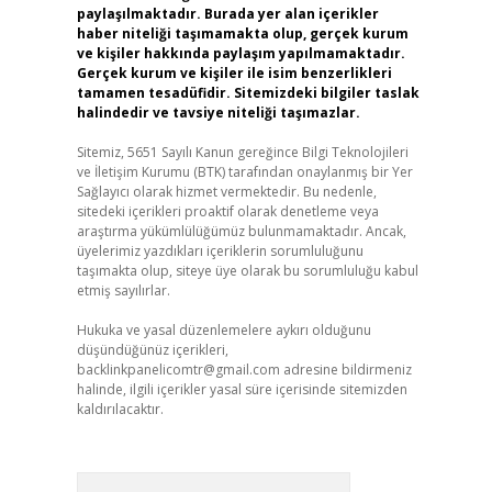
paylaşılmaktadır. Burada yer alan içerikler
haber niteliği taşımamakta olup, gerçek kurum
ve kişiler hakkında paylaşım yapılmamaktadır.
Gerçek kurum ve kişiler ile isim benzerlikleri
tamamen tesadüfidir. Sitemizdeki bilgiler taslak
halindedir ve tavsiye niteliği taşımazlar.
Sitemiz, 5651 Sayılı Kanun gereğince Bilgi Teknolojileri
ve İletişim Kurumu (BTK) tarafından onaylanmış bir Yer
Sağlayıcı olarak hizmet vermektedir. Bu nedenle,
sitedeki içerikleri proaktif olarak denetleme veya
araştırma yükümlülüğümüz bulunmamaktadır. Ancak,
üyelerimiz yazdıkları içeriklerin sorumluluğunu
taşımakta olup, siteye üye olarak bu sorumluluğu kabul
etmiş sayılırlar.
Hukuka ve yasal düzenlemelere aykırı olduğunu
düşündüğünüz içerikleri,
backlinkpanelicomtr@gmail.com
adresine bildirmeniz
halinde, ilgili içerikler yasal süre içerisinde sitemizden
kaldırılacaktır.
Arama