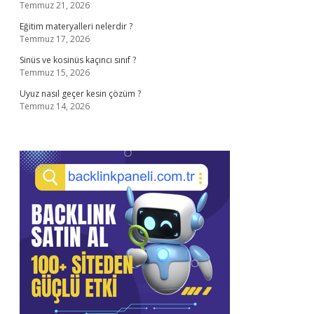
Temmuz 21, 2026
Eğitim materyalleri nelerdir ?
Temmuz 17, 2026
Sinüs ve kosinüs kaçıncı sınıf ?
Temmuz 15, 2026
Uyuz nasıl geçer kesin çözüm ?
Temmuz 14, 2026