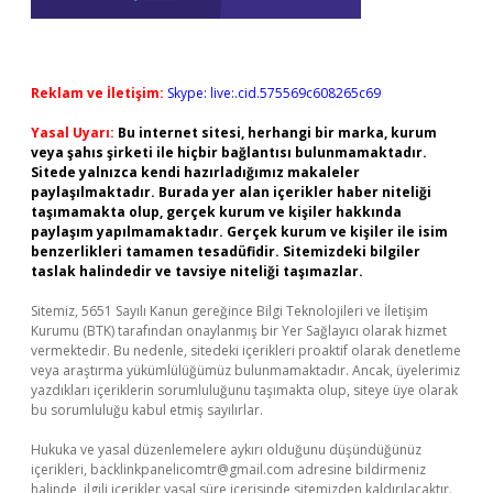
Reklam ve İletişim:
Skype: live:.cid.575569c608265c69
Yasal Uyarı:
Bu internet sitesi, herhangi bir marka, kurum
veya şahıs şirketi ile hiçbir bağlantısı bulunmamaktadır.
Sitede yalnızca kendi hazırladığımız makaleler
paylaşılmaktadır. Burada yer alan içerikler haber niteliği
taşımamakta olup, gerçek kurum ve kişiler hakkında
paylaşım yapılmamaktadır. Gerçek kurum ve kişiler ile isim
benzerlikleri tamamen tesadüfidir. Sitemizdeki bilgiler
taslak halindedir ve tavsiye niteliği taşımazlar.
Sitemiz, 5651 Sayılı Kanun gereğince Bilgi Teknolojileri ve İletişim
Kurumu (BTK) tarafından onaylanmış bir Yer Sağlayıcı olarak hizmet
vermektedir. Bu nedenle, sitedeki içerikleri proaktif olarak denetleme
veya araştırma yükümlülüğümüz bulunmamaktadır. Ancak, üyelerimiz
yazdıkları içeriklerin sorumluluğunu taşımakta olup, siteye üye olarak
bu sorumluluğu kabul etmiş sayılırlar.
Hukuka ve yasal düzenlemelere aykırı olduğunu düşündüğünüz
içerikleri,
backlinkpanelicomtr@gmail.com
adresine bildirmeniz
halinde, ilgili içerikler yasal süre içerisinde sitemizden kaldırılacaktır.