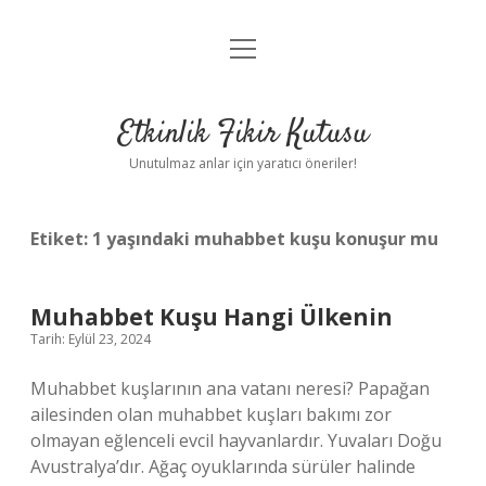
menüyü
Anasayfa
aç
Gizlilik Politikası
Etkinlik Fikir Kutusu
Yasal Uyarı
Unutulmaz anlar için yaratıcı öneriler!
Hakkımızda
Etiket:
1 yaşındaki muhabbet kuşu konuşur mu
Muhabbet Kuşu Hangi Ülkenin
Tarih: Eylül 23, 2024
Muhabbet kuşlarının ana vatanı neresi? Papağan
ailesinden olan muhabbet kuşları bakımı zor
olmayan eğlenceli evcil hayvanlardır. Yuvaları Doğu
Avustralya’dır. Ağaç oyuklarında sürüler halinde