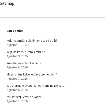
Sitemap
Sidebar
Son Yazılar
Polat Alemdar rolü ilk kime teklif edildi ?
Ağustos 10, 2026
Yeşil kelimesi türemiş midir ?
Ağustos 9, 2026
Kuvvetin eş anlamlısı nedir ?
Ağustos 8, 2026
Mazeret izni kabul edilmezse ne olur ?
Ağustos 7, 2026
Eau thermale avene güneş kremi ne işe yarar ?
Ağustos 6, 2026
Avukat staj ücreti ne kadar ?
Ağustos 5, 2026