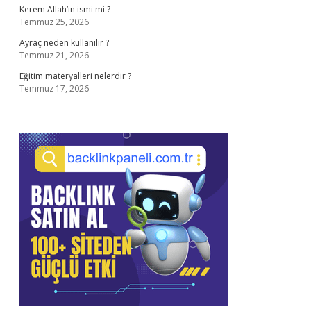
Kerem Allah’ın ismi mi ?
Temmuz 25, 2026
Ayraç neden kullanılır ?
Temmuz 21, 2026
Eğitim materyalleri nelerdir ?
Temmuz 17, 2026