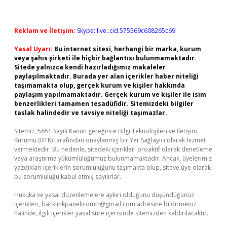
Reklam ve İletişim:
Skype: live:.cid.575569c608265c69
Yasal Uyarı:
Bu internet sitesi, herhangi bir marka, kurum
veya şahıs şirketi ile hiçbir bağlantısı bulunmamaktadır.
Sitede yalnızca kendi hazırladığımız makaleler
paylaşılmaktadır. Burada yer alan içerikler haber niteliği
taşımamakta olup, gerçek kurum ve kişiler hakkında
paylaşım yapılmamaktadır. Gerçek kurum ve kişiler ile isim
benzerlikleri tamamen tesadüfidir. Sitemizdeki bilgiler
taslak halindedir ve tavsiye niteliği taşımazlar.
Sitemiz, 5651 Sayılı Kanun gereğince Bilgi Teknolojileri ve İletişim
Kurumu (BTK) tarafından onaylanmış bir Yer Sağlayıcı olarak hizmet
vermektedir. Bu nedenle, sitedeki içerikleri proaktif olarak denetleme
veya araştırma yükümlülüğümüz bulunmamaktadır. Ancak, üyelerimiz
yazdıkları içeriklerin sorumluluğunu taşımakta olup, siteye üye olarak
bu sorumluluğu kabul etmiş sayılırlar.
Hukuka ve yasal düzenlemelere aykırı olduğunu düşündüğünüz
içerikleri,
backlinkpanelicomtr@gmail.com
adresine bildirmeniz
halinde, ilgili içerikler yasal süre içerisinde sitemizden kaldırılacaktır.