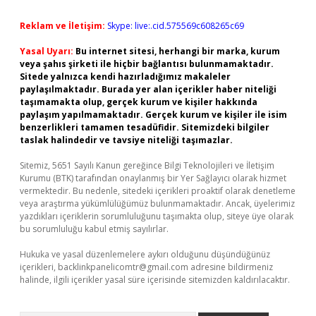
Reklam ve İletişim:
Skype: live:.cid.575569c608265c69
Yasal Uyarı:
Bu internet sitesi, herhangi bir marka, kurum
veya şahıs şirketi ile hiçbir bağlantısı bulunmamaktadır.
Sitede yalnızca kendi hazırladığımız makaleler
paylaşılmaktadır. Burada yer alan içerikler haber niteliği
taşımamakta olup, gerçek kurum ve kişiler hakkında
paylaşım yapılmamaktadır. Gerçek kurum ve kişiler ile isim
benzerlikleri tamamen tesadüfidir. Sitemizdeki bilgiler
taslak halindedir ve tavsiye niteliği taşımazlar.
Sitemiz, 5651 Sayılı Kanun gereğince Bilgi Teknolojileri ve İletişim
Kurumu (BTK) tarafından onaylanmış bir Yer Sağlayıcı olarak hizmet
vermektedir. Bu nedenle, sitedeki içerikleri proaktif olarak denetleme
veya araştırma yükümlülüğümüz bulunmamaktadır. Ancak, üyelerimiz
yazdıkları içeriklerin sorumluluğunu taşımakta olup, siteye üye olarak
bu sorumluluğu kabul etmiş sayılırlar.
Hukuka ve yasal düzenlemelere aykırı olduğunu düşündüğünüz
içerikleri,
backlinkpanelicomtr@gmail.com
adresine bildirmeniz
halinde, ilgili içerikler yasal süre içerisinde sitemizden kaldırılacaktır.