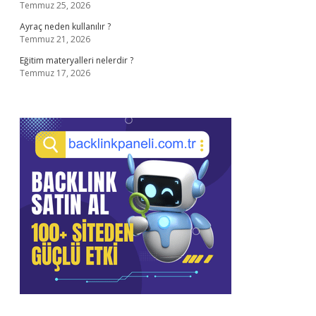
Temmuz 25, 2026
Ayraç neden kullanılır ?
Temmuz 21, 2026
Eğitim materyalleri nelerdir ?
Temmuz 17, 2026