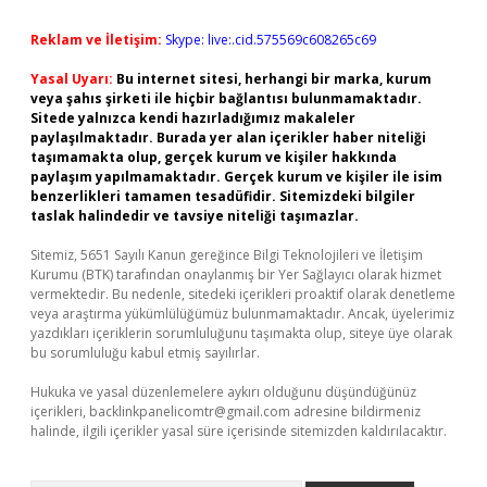
Reklam ve İletişim:
Skype: live:.cid.575569c608265c69
Yasal Uyarı:
Bu internet sitesi, herhangi bir marka, kurum
veya şahıs şirketi ile hiçbir bağlantısı bulunmamaktadır.
Sitede yalnızca kendi hazırladığımız makaleler
paylaşılmaktadır. Burada yer alan içerikler haber niteliği
taşımamakta olup, gerçek kurum ve kişiler hakkında
paylaşım yapılmamaktadır. Gerçek kurum ve kişiler ile isim
benzerlikleri tamamen tesadüfidir. Sitemizdeki bilgiler
taslak halindedir ve tavsiye niteliği taşımazlar.
Sitemiz, 5651 Sayılı Kanun gereğince Bilgi Teknolojileri ve İletişim
Kurumu (BTK) tarafından onaylanmış bir Yer Sağlayıcı olarak hizmet
vermektedir. Bu nedenle, sitedeki içerikleri proaktif olarak denetleme
veya araştırma yükümlülüğümüz bulunmamaktadır. Ancak, üyelerimiz
yazdıkları içeriklerin sorumluluğunu taşımakta olup, siteye üye olarak
bu sorumluluğu kabul etmiş sayılırlar.
Hukuka ve yasal düzenlemelere aykırı olduğunu düşündüğünüz
içerikleri,
backlinkpanelicomtr@gmail.com
adresine bildirmeniz
halinde, ilgili içerikler yasal süre içerisinde sitemizden kaldırılacaktır.