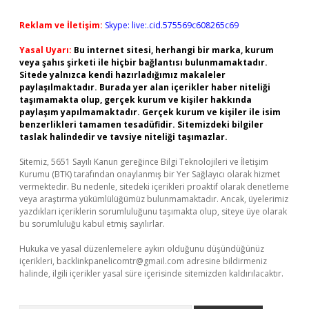
Reklam ve İletişim:
Skype: live:.cid.575569c608265c69
Yasal Uyarı:
Bu internet sitesi, herhangi bir marka, kurum
veya şahıs şirketi ile hiçbir bağlantısı bulunmamaktadır.
Sitede yalnızca kendi hazırladığımız makaleler
paylaşılmaktadır. Burada yer alan içerikler haber niteliği
taşımamakta olup, gerçek kurum ve kişiler hakkında
paylaşım yapılmamaktadır. Gerçek kurum ve kişiler ile isim
benzerlikleri tamamen tesadüfidir. Sitemizdeki bilgiler
taslak halindedir ve tavsiye niteliği taşımazlar.
Sitemiz, 5651 Sayılı Kanun gereğince Bilgi Teknolojileri ve İletişim
Kurumu (BTK) tarafından onaylanmış bir Yer Sağlayıcı olarak hizmet
vermektedir. Bu nedenle, sitedeki içerikleri proaktif olarak denetleme
veya araştırma yükümlülüğümüz bulunmamaktadır. Ancak, üyelerimiz
yazdıkları içeriklerin sorumluluğunu taşımakta olup, siteye üye olarak
bu sorumluluğu kabul etmiş sayılırlar.
Hukuka ve yasal düzenlemelere aykırı olduğunu düşündüğünüz
içerikleri,
backlinkpanelicomtr@gmail.com
adresine bildirmeniz
halinde, ilgili içerikler yasal süre içerisinde sitemizden kaldırılacaktır.