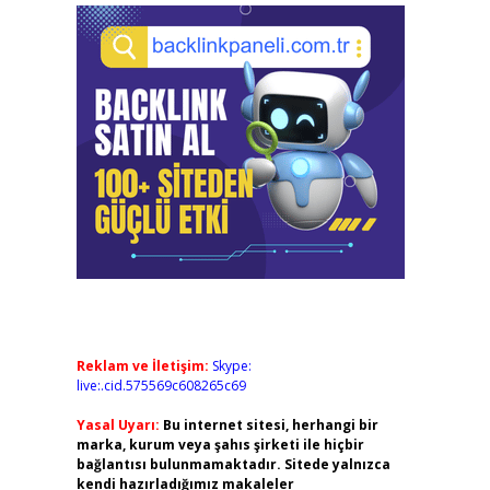
Reklam ve İletişim:
Skype:
live:.cid.575569c608265c69
Yasal Uyarı:
Bu internet sitesi, herhangi bir
marka, kurum veya şahıs şirketi ile hiçbir
bağlantısı bulunmamaktadır. Sitede yalnızca
kendi hazırladığımız makaleler