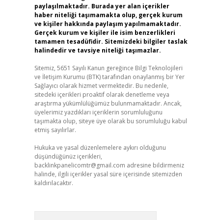
paylaşılmaktadır. Burada yer alan içerikler
haber niteliği taşımamakta olup, gerçek kurum
ve kişiler hakkında paylaşım yapılmamaktadır.
Gerçek kurum ve kişiler ile isim benzerlikleri
tamamen tesadüfidir. Sitemizdeki bilgiler taslak
halindedir ve tavsiye niteliği taşımazlar.
Sitemiz, 5651 Sayılı Kanun gereğince Bilgi Teknolojileri
ve İletişim Kurumu (BTK) tarafından onaylanmış bir Yer
Sağlayıcı olarak hizmet vermektedir. Bu nedenle,
sitedeki içerikleri proaktif olarak denetleme veya
araştırma yükümlülüğümüz bulunmamaktadır. Ancak,
üyelerimiz yazdıkları içeriklerin sorumluluğunu
taşımakta olup, siteye üye olarak bu sorumluluğu kabul
etmiş sayılırlar.
Hukuka ve yasal düzenlemelere aykırı olduğunu
düşündüğünüz içerikleri,
backlinkpanelicomtr@gmail.com
adresine bildirmeniz
halinde, ilgili içerikler yasal süre içerisinde sitemizden
kaldırılacaktır.
Arama