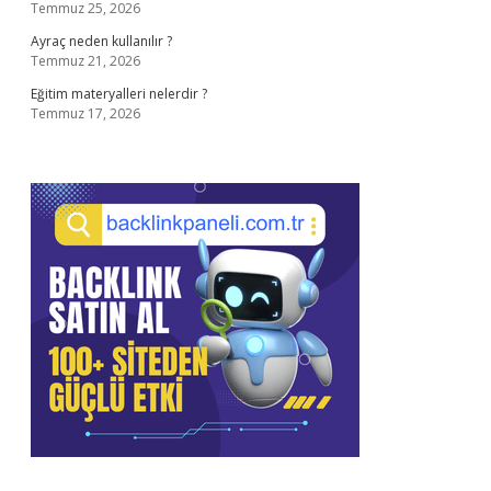
Temmuz 25, 2026
Ayraç neden kullanılır ?
Temmuz 21, 2026
Eğitim materyalleri nelerdir ?
Temmuz 17, 2026