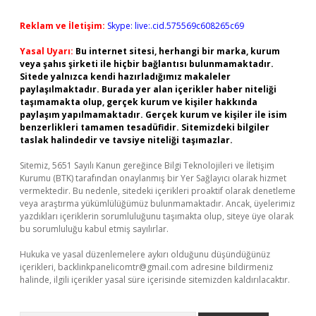
Reklam ve İletişim:
Skype: live:.cid.575569c608265c69
Yasal Uyarı:
Bu internet sitesi, herhangi bir marka, kurum
veya şahıs şirketi ile hiçbir bağlantısı bulunmamaktadır.
Sitede yalnızca kendi hazırladığımız makaleler
paylaşılmaktadır. Burada yer alan içerikler haber niteliği
taşımamakta olup, gerçek kurum ve kişiler hakkında
paylaşım yapılmamaktadır. Gerçek kurum ve kişiler ile isim
benzerlikleri tamamen tesadüfidir. Sitemizdeki bilgiler
taslak halindedir ve tavsiye niteliği taşımazlar.
Sitemiz, 5651 Sayılı Kanun gereğince Bilgi Teknolojileri ve İletişim
Kurumu (BTK) tarafından onaylanmış bir Yer Sağlayıcı olarak hizmet
vermektedir. Bu nedenle, sitedeki içerikleri proaktif olarak denetleme
veya araştırma yükümlülüğümüz bulunmamaktadır. Ancak, üyelerimiz
yazdıkları içeriklerin sorumluluğunu taşımakta olup, siteye üye olarak
bu sorumluluğu kabul etmiş sayılırlar.
Hukuka ve yasal düzenlemelere aykırı olduğunu düşündüğünüz
içerikleri,
backlinkpanelicomtr@gmail.com
adresine bildirmeniz
halinde, ilgili içerikler yasal süre içerisinde sitemizden kaldırılacaktır.