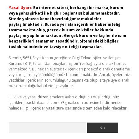
Yasal Uyarı:
Bu internet sitesi, herhangi bir marka, kurum
veya şahıs şirketi ile hiçbir bağlantısı bulunmamaktadır.
Sitede yalnızca kendi hazırladığımız makaleler
paylaşılmaktadır. Burada yer alan içerikler haber niteliği
taşımamakta olup, gerçek kurum ve kişiler hakkında
paylaşım yapılmamaktadır. Gerçek kurum ve kişiler ile isim
benzerlikleri tamamen tesadüfidir. Sitemizdeki bilgiler
taslak halindedir ve tavsiye niteliği taşımazlar.
Sitemiz, 5651 Sayılı Kanun gereğince Bilgi Teknolojileri ve İletişim
Kurumu (BTK) tarafından onaylanmış bir Yer Sağlayıcı olarak hizmet
vermektedir. Bu nedenle, sitedeki içerikleri proaktif olarak denetleme
veya araştırma yükümlülüğümüz bulunmamaktadır. Ancak, üyelerimiz
yazdıkları içeriklerin sorumluluğunu taşımakta olup, siteye üye olarak
bu sorumluluğu kabul etmiş sayılırlar.
Hukuka ve yasal düzenlemelere aykırı olduğunu düşündüğünüz
içerikleri,
backlinkpanelicomtr@gmail.com
adresine bildirmeniz
halinde, ilgili içerikler yasal süre içerisinde sitemizden kaldırılacaktır.
Arama