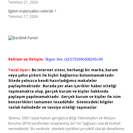
Temmuz 21, 2026
Eğitim materyalleri nelerdir ?
Temmuz 17, 2026
Reklam ve İletişim:
Skype: live:.cid.575569c608265c69
Yasal Uyarı:
Bu internet sitesi, herhangi bir marka, kurum
veya şahıs şirketi ile hiçbir bağlantısı bulunmamaktadır.
Sitede yalnızca kendi hazırladığımız makaleler
paylaşılmaktadır. Burada yer alan içerikler haber niteliği
taşımamakta olup, gerçek kurum ve kişiler hakkında
paylaşım yapılmamaktadır. Gerçek kurum ve kişiler ile isim
benzerlikleri tamamen tesadüfidir. Sitemizdeki bilgiler
taslak halindedir ve tavsiye niteliği taşımazlar.
Sitemiz, 5651 Sayılı Kanun gereğince Bilgi Teknolojileri ve İletişim
Kurumu (BTK) tarafından onaylanmış bir Yer Sağlayıcı olarak hizmet
vermektedir. Bu nedenle, sitedeki içerikleri proaktif olarak denetleme