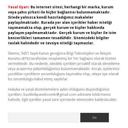
Yasal Uyarı:
Bu internet sitesi, herhangi bir marka, kurum
veya şahıs şirketi ile hiçbir bağlantısı bulunmamaktadır.
Sitede yalnızca kendi hazırladığımız makaleler
paylaşılmaktadır. Burada yer alan içerikler haber niteliği
taşımamakta olup, gerçek kurum ve kişiler hakkında
paylaşım yapılmamaktadır. Gerçek kurum ve kişiler ile isim
benzerlikleri tamamen tesadüfidir. Sitemizdeki bilgiler
taslak halindedir ve tavsiye niteliği taşımazlar.
Sitemiz, 5651 Sayılı Kanun gereğince Bilgi Teknolojileri ve İletişim
Kurumu (BTK) tarafından onaylanmış bir Yer Sağlayıcı olarak hizmet
vermektedir. Bu nedenle, sitedeki içerikleri proaktif olarak denetleme
veya araştırma yükümlülüğümüz bulunmamaktadır. Ancak, üyelerimiz
yazdıkları içeriklerin sorumluluğunu taşımakta olup, siteye üye olarak
bu sorumluluğu kabul etmiş sayılırlar.
Hukuka ve yasal düzenlemelere aykırı olduğunu düşündüğünüz
içerikleri,
backlinkpanelicomtr@gmail.com
adresine bildirmeniz
halinde, ilgili içerikler yasal süre içerisinde sitemizden kaldırılacaktır.
Arama