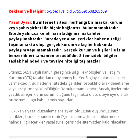
Reklam ve İletişim:
Skype: live:.cid.575569c608265c69
Yasal Uyarı:
Bu internet sitesi, herhangi bir marka, kurum
veya şahıs şirketi ile hiçbir bağlantısı bulunmamaktadır.
Sitede yalnızca kendi hazırladığımız makaleler
paylaşılmaktadır. Burada yer alan içerikler haber niteliği
taşımamakta olup, gerçek kurum ve kişiler hakkında
paylaşım yapılmamaktadır. Gerçek kurum ve kişiler ile isim
benzerlikleri tamamen tesadüfidir. Sitemizdeki bilgiler
taslak halindedir ve tavsiye niteliği taşımazlar.
Sitemiz, 5651 Sayılı Kanun gereğince Bilgi Teknolojileri ve İletişim
Kurumu (BTK) tarafından onaylanmış bir Yer Sağlayıcı olarak hizmet
vermektedir. Bu nedenle, sitedeki içerikleri proaktif olarak denetleme
veya araştırma yükümlülüğümüz bulunmamaktadır. Ancak, üyelerimiz
yazdıkları içeriklerin sorumluluğunu taşımakta olup, siteye üye olarak
bu sorumluluğu kabul etmiş sayılırlar.
Hukuka ve yasal düzenlemelere aykırı olduğunu düşündüğünüz
içerikleri,
backlinkpanelicomtr@gmail.com
adresine bildirmeniz
halinde, ilgili içerikler yasal süre içerisinde sitemizden kaldırılacaktır.