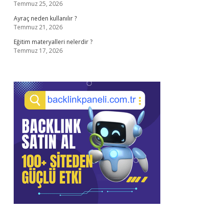
Temmuz 25, 2026
Ayraç neden kullanılır ?
Temmuz 21, 2026
Eğitim materyalleri nelerdir ?
Temmuz 17, 2026