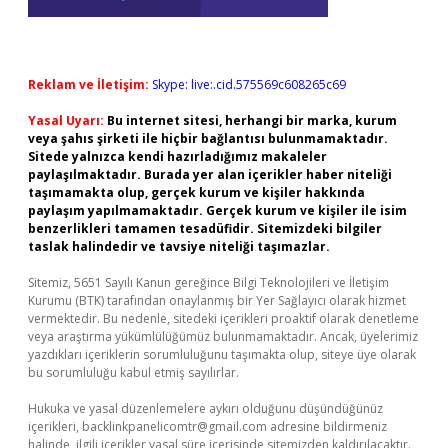
Reklam ve İletişim:
Skype: live:.cid.575569c608265c69
Yasal Uyarı:
Bu internet sitesi, herhangi bir marka, kurum
veya şahıs şirketi ile hiçbir bağlantısı bulunmamaktadır.
Sitede yalnızca kendi hazırladığımız makaleler
paylaşılmaktadır. Burada yer alan içerikler haber niteliği
taşımamakta olup, gerçek kurum ve kişiler hakkında
paylaşım yapılmamaktadır. Gerçek kurum ve kişiler ile isim
benzerlikleri tamamen tesadüfidir. Sitemizdeki bilgiler
taslak halindedir ve tavsiye niteliği taşımazlar.
Sitemiz, 5651 Sayılı Kanun gereğince Bilgi Teknolojileri ve İletişim
Kurumu (BTK) tarafından onaylanmış bir Yer Sağlayıcı olarak hizmet
vermektedir. Bu nedenle, sitedeki içerikleri proaktif olarak denetleme
veya araştırma yükümlülüğümüz bulunmamaktadır. Ancak, üyelerimiz
yazdıkları içeriklerin sorumluluğunu taşımakta olup, siteye üye olarak
bu sorumluluğu kabul etmiş sayılırlar.
Hukuka ve yasal düzenlemelere aykırı olduğunu düşündüğünüz
içerikleri,
backlinkpanelicomtr@gmail.com
adresine bildirmeniz
halinde, ilgili içerikler yasal süre içerisinde sitemizden kaldırılacaktır.