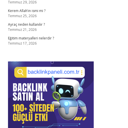
Temmuz 29, 2026
Kerem Allah’ın ismi mi ?
Temmuz 25, 2026
Ayraç neden kullanılır ?
Temmuz 21, 2026
Eğitim materyalleri nelerdir ?
Temmuz 17, 2026