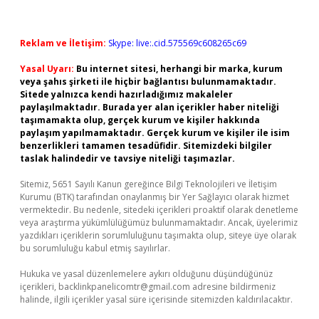
Reklam ve İletişim:
Skype: live:.cid.575569c608265c69
Yasal Uyarı:
Bu internet sitesi, herhangi bir marka, kurum
veya şahıs şirketi ile hiçbir bağlantısı bulunmamaktadır.
Sitede yalnızca kendi hazırladığımız makaleler
paylaşılmaktadır. Burada yer alan içerikler haber niteliği
taşımamakta olup, gerçek kurum ve kişiler hakkında
paylaşım yapılmamaktadır. Gerçek kurum ve kişiler ile isim
benzerlikleri tamamen tesadüfidir. Sitemizdeki bilgiler
taslak halindedir ve tavsiye niteliği taşımazlar.
Sitemiz, 5651 Sayılı Kanun gereğince Bilgi Teknolojileri ve İletişim
Kurumu (BTK) tarafından onaylanmış bir Yer Sağlayıcı olarak hizmet
vermektedir. Bu nedenle, sitedeki içerikleri proaktif olarak denetleme
veya araştırma yükümlülüğümüz bulunmamaktadır. Ancak, üyelerimiz
yazdıkları içeriklerin sorumluluğunu taşımakta olup, siteye üye olarak
bu sorumluluğu kabul etmiş sayılırlar.
Hukuka ve yasal düzenlemelere aykırı olduğunu düşündüğünüz
içerikleri,
backlinkpanelicomtr@gmail.com
adresine bildirmeniz
halinde, ilgili içerikler yasal süre içerisinde sitemizden kaldırılacaktır.