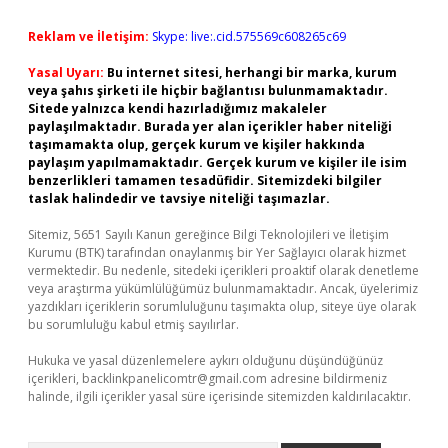
Reklam ve İletişim:
Skype: live:.cid.575569c608265c69
Yasal Uyarı:
Bu internet sitesi, herhangi bir marka, kurum
veya şahıs şirketi ile hiçbir bağlantısı bulunmamaktadır.
Sitede yalnızca kendi hazırladığımız makaleler
paylaşılmaktadır. Burada yer alan içerikler haber niteliği
taşımamakta olup, gerçek kurum ve kişiler hakkında
paylaşım yapılmamaktadır. Gerçek kurum ve kişiler ile isim
benzerlikleri tamamen tesadüfidir. Sitemizdeki bilgiler
taslak halindedir ve tavsiye niteliği taşımazlar.
Sitemiz, 5651 Sayılı Kanun gereğince Bilgi Teknolojileri ve İletişim
Kurumu (BTK) tarafından onaylanmış bir Yer Sağlayıcı olarak hizmet
vermektedir. Bu nedenle, sitedeki içerikleri proaktif olarak denetleme
veya araştırma yükümlülüğümüz bulunmamaktadır. Ancak, üyelerimiz
yazdıkları içeriklerin sorumluluğunu taşımakta olup, siteye üye olarak
bu sorumluluğu kabul etmiş sayılırlar.
Hukuka ve yasal düzenlemelere aykırı olduğunu düşündüğünüz
içerikleri,
backlinkpanelicomtr@gmail.com
adresine bildirmeniz
halinde, ilgili içerikler yasal süre içerisinde sitemizden kaldırılacaktır.