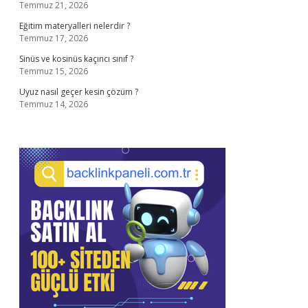
Temmuz 21, 2026
Eğitim materyalleri nelerdir ?
Temmuz 17, 2026
Sinüs ve kosinüs kaçıncı sınıf ?
Temmuz 15, 2026
Uyuz nasıl geçer kesin çözüm ?
Temmuz 14, 2026