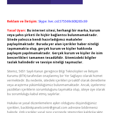
Reklam ve İletişim:
Skype: live:.cid.575569c608265c69
Yasal Uyarı:
Bu internet sitesi, herhangi bir marka, kurum
veya şahıs şirketi ile hiçbir bağlantısı bulunmamaktadır.
Sitede yalnızca kendi hazırladığımız makaleler
paylaşılmaktadır. Burada yer alan içerikler haber niteliği
taşımamakta olup, gerçek kurum ve kişiler hakkında
paylaşım yapılmamaktadır. Gerçek kurum ve kişiler ile isim
benzerlikleri tamamen tesadüfidir. Sitemizdeki bilgiler
taslak halindedir ve tavsiye niteliği taşımazlar.
Sitemiz, 5651 Sayılı Kanun gereğince Bilgi Teknolojileri ve İletişim
Kurumu (BTK) tarafından onaylanmış bir Yer Sağlayıcı olarak hizmet
vermektedir. Bu nedenle, sitedeki içerikleri proaktif olarak denetleme
veya araştırma yükümlülüğümüz bulunmamaktadır. Ancak, üyelerimiz
yazdıkları içeriklerin sorumluluğunu taşımakta olup, siteye üye olarak
bu sorumluluğu kabul etmiş sayılırlar.
Hukuka ve yasal düzenlemelere aykırı olduğunu düşündüğünüz
içerikleri,
backlinkpanelicomtr@gmail.com
adresine bildirmeniz
halinde, ilgili içerikler yasal süre içerisinde sitemizden kaldırılacaktır.