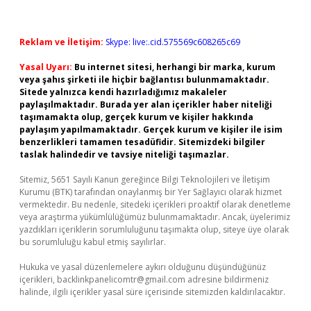
Reklam ve İletişim:
Skype: live:.cid.575569c608265c69
Yasal Uyarı:
Bu internet sitesi, herhangi bir marka, kurum
veya şahıs şirketi ile hiçbir bağlantısı bulunmamaktadır.
Sitede yalnızca kendi hazırladığımız makaleler
paylaşılmaktadır. Burada yer alan içerikler haber niteliği
taşımamakta olup, gerçek kurum ve kişiler hakkında
paylaşım yapılmamaktadır. Gerçek kurum ve kişiler ile isim
benzerlikleri tamamen tesadüfidir. Sitemizdeki bilgiler
taslak halindedir ve tavsiye niteliği taşımazlar.
Sitemiz, 5651 Sayılı Kanun gereğince Bilgi Teknolojileri ve İletişim
Kurumu (BTK) tarafından onaylanmış bir Yer Sağlayıcı olarak hizmet
vermektedir. Bu nedenle, sitedeki içerikleri proaktif olarak denetleme
veya araştırma yükümlülüğümüz bulunmamaktadır. Ancak, üyelerimiz
yazdıkları içeriklerin sorumluluğunu taşımakta olup, siteye üye olarak
bu sorumluluğu kabul etmiş sayılırlar.
Hukuka ve yasal düzenlemelere aykırı olduğunu düşündüğünüz
içerikleri,
backlinkpanelicomtr@gmail.com
adresine bildirmeniz
halinde, ilgili içerikler yasal süre içerisinde sitemizden kaldırılacaktır.