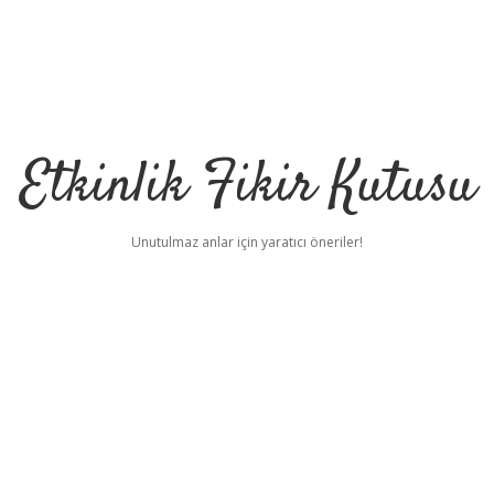
Etkinlik Fikir Kutusu
Unutulmaz anlar için yaratıcı öneriler!