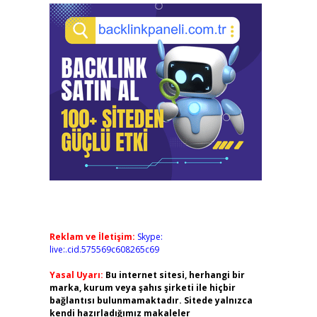
Reklam ve İletişim:
Skype:
live:.cid.575569c608265c69
Yasal Uyarı:
Bu internet sitesi, herhangi bir
marka, kurum veya şahıs şirketi ile hiçbir
bağlantısı bulunmamaktadır. Sitede yalnızca
kendi hazırladığımız makaleler