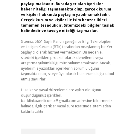
paylaşılmaktadır. Burada yer alan içerikler
haber niteliği taşımamakta olup, gerçek kurum
ve kişiler hakkında paylaşım yapılmamaktadır.
Gerçek kurum ve kişiler ile isim benzerlikleri
tamamen tesadüfidir. Sitemizdeki bilgiler taslak
halindedir ve tavsiye niteliği taşımazlar.
Sitemiz, 5651 Sayılı Kanun gereğince Bilgi Teknolojileri
ve İletişim Kurumu (BTK) tarafından onaylanmış bir Yer
Sağlayıcı olarak hizmet vermektedir. Bu nedenle,
sitedeki içerikleri proaktif olarak denetleme veya
araştırma yükümlülüğümüz bulunmamaktadır. Ancak,
üyelerimiz yazdıkları içeriklerin sorumluluğunu
taşımakta olup, siteye üye olarak bu sorumluluğu kabul
etmiş sayılırlar.
Hukuka ve yasal düzenlemelere aykırı olduğunu
düşündüğünüz içerikleri,
backlinkpanelicomtr@gmail.com
adresine bildirmeniz
halinde, ilgili içerikler yasal süre içerisinde sitemizden
kaldırılacaktır.
Arama