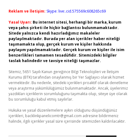
Reklam ve İletişim:
Skype: live:.cid.575569c608265c69
Yasal Uyarı:
Bu internet sitesi, herhangi bir marka, kurum
veya şahıs şirketi ile hiçbir bağlantısı bulunmamaktadır.
Sitede yalnızca kendi hazırladığımız makaleler
paylaşılmaktadır. Burada yer alan içerikler haber niteliği
taşımamakta olup, gerçek kurum ve kişiler hakkında
paylaşım yapılmamaktadır. Gerçek kurum ve kişiler ile isim
benzerlikleri tamamen tesadüfidir. Sitemizdeki bilgiler
taslak halindedir ve tavsiye niteliği taşımazlar.
Sitemiz, 5651 Sayılı Kanun gereğince Bilgi Teknolojileri ve İletişim
Kurumu (BTK) tarafından onaylanmış bir Yer Sağlayıcı olarak hizmet
vermektedir. Bu nedenle, sitedeki içerikleri proaktif olarak denetleme
veya araştırma yükümlülüğümüz bulunmamaktadır. Ancak, üyelerimiz
yazdıkları içeriklerin sorumluluğunu taşımakta olup, siteye üye olarak
bu sorumluluğu kabul etmiş sayılırlar.
Hukuka ve yasal düzenlemelere aykırı olduğunu düşündüğünüz
içerikleri,
backlinkpanelicomtr@gmail.com
adresine bildirmeniz
halinde, ilgili içerikler yasal süre içerisinde sitemizden kaldırılacaktır.