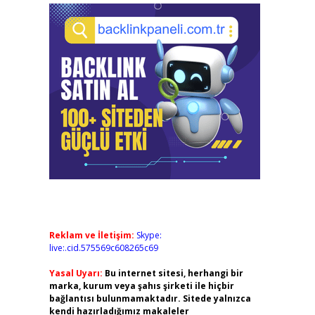
Reklam ve İletişim:
Skype:
live:.cid.575569c608265c69
Yasal Uyarı:
Bu internet sitesi, herhangi bir
marka, kurum veya şahıs şirketi ile hiçbir
bağlantısı bulunmamaktadır. Sitede yalnızca
kendi hazırladığımız makaleler