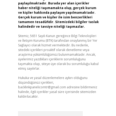
paylaşılmaktadır. Burada yer alan içerikler
haber niteliği taşımamakta olup, gerçek kurum
ve kişiler hakkında paylaşım yapılmamaktadır.
Gerçek kurum ve kişiler ile isim benzerlikleri
tamamen tesadüfidir. Sitemizdeki bilgiler taslak
halindedir ve tavsiye niteliği taşımazlar.
Sitemiz, 5651 Sayılı Kanun gereğince Bilgi Teknolojileri
ve İletişim Kurumu (BTK) tarafından onaylanmış bir Yer
Sağlayıcı olarak hizmet vermektedir. Bu nedenle,
sitedeki içerikleri proaktif olarak denetleme veya
araştırma yükümlülüğümüz bulunmamaktadır. Ancak,
üyelerimiz yazdıkları içeriklerin sorumluluğunu
taşımakta olup, siteye üye olarak bu sorumluluğu kabul
etmiş sayılırlar.
Hukuka ve yasal düzenlemelere aykırı olduğunu
düşündüğünüz içerikleri,
backlinkpanelicomtr@gmail.com
adresine bildirmeniz
halinde, ilgili içerikler yasal süre içerisinde sitemizden
kaldırılacaktır.
Arama