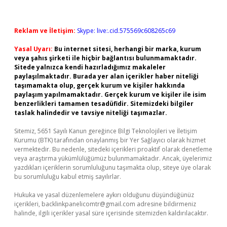
Reklam ve İletişim:
Skype: live:.cid.575569c608265c69
Yasal Uyarı:
Bu internet sitesi, herhangi bir marka, kurum
veya şahıs şirketi ile hiçbir bağlantısı bulunmamaktadır.
Sitede yalnızca kendi hazırladığımız makaleler
paylaşılmaktadır. Burada yer alan içerikler haber niteliği
taşımamakta olup, gerçek kurum ve kişiler hakkında
paylaşım yapılmamaktadır. Gerçek kurum ve kişiler ile isim
benzerlikleri tamamen tesadüfidir. Sitemizdeki bilgiler
taslak halindedir ve tavsiye niteliği taşımazlar.
Sitemiz, 5651 Sayılı Kanun gereğince Bilgi Teknolojileri ve İletişim
Kurumu (BTK) tarafından onaylanmış bir Yer Sağlayıcı olarak hizmet
vermektedir. Bu nedenle, sitedeki içerikleri proaktif olarak denetleme
veya araştırma yükümlülüğümüz bulunmamaktadır. Ancak, üyelerimiz
yazdıkları içeriklerin sorumluluğunu taşımakta olup, siteye üye olarak
bu sorumluluğu kabul etmiş sayılırlar.
Hukuka ve yasal düzenlemelere aykırı olduğunu düşündüğünüz
içerikleri,
backlinkpanelicomtr@gmail.com
adresine bildirmeniz
halinde, ilgili içerikler yasal süre içerisinde sitemizden kaldırılacaktır.