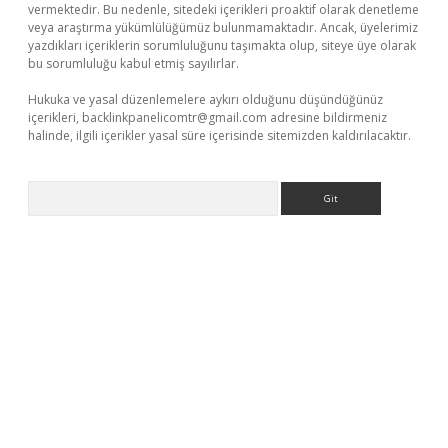
vermektedir. Bu nedenle, sitedeki içerikleri proaktif olarak denetleme
veya araştırma yükümlülüğümüz bulunmamaktadır. Ancak, üyelerimiz
yazdıkları içeriklerin sorumluluğunu taşımakta olup, siteye üye olarak
bu sorumluluğu kabul etmiş sayılırlar.
Hukuka ve yasal düzenlemelere aykırı olduğunu düşündüğünüz
içerikleri,
backlinkpanelicomtr@gmail.com
adresine bildirmeniz
halinde, ilgili içerikler yasal süre içerisinde sitemizden kaldırılacaktır.
Arama
no