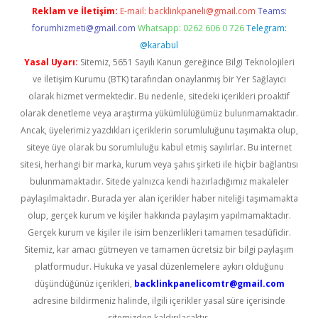
Reklam ve İletişim:
E-mail:
backlinkpaneli@gmail.com
Teams:
forumhizmeti@gmail.com
Whatsapp: 0262 606 0 726
Telegram:
@karabul
Yasal Uyarı:
Sitemiz, 5651 Sayılı Kanun gereğince Bilgi Teknolojileri
ve İletişim Kurumu (BTK) tarafından onaylanmış bir Yer Sağlayıcı
olarak hizmet vermektedir. Bu nedenle, sitedeki içerikleri proaktif
olarak denetleme veya araştırma yükümlülüğümüz bulunmamaktadır.
Ancak, üyelerimiz yazdıkları içeriklerin sorumluluğunu taşımakta olup,
siteye üye olarak bu sorumluluğu kabul etmiş sayılırlar. Bu internet
sitesi, herhangi bir marka, kurum veya şahıs şirketi ile hiçbir bağlantısı
bulunmamaktadır. Sitede yalnızca kendi hazırladığımız makaleler
paylaşılmaktadır. Burada yer alan içerikler haber niteliği taşımamakta
olup, gerçek kurum ve kişiler hakkında paylaşım yapılmamaktadır.
Gerçek kurum ve kişiler ile isim benzerlikleri tamamen tesadüfidir.
Sitemiz, kar amacı gütmeyen ve tamamen ücretsiz bir bilgi paylaşım
platformudur. Hukuka ve yasal düzenlemelere aykırı olduğunu
düşündüğünüz içerikleri,
backlinkpanelicomtr@gmail.com
adresine bildirmeniz halinde, ilgili içerikler yasal süre içerisinde
sitemizden kaldırılacaktır.