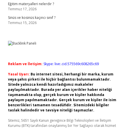
Eğitim materyalleri nelerdir ?
Temmuz 17, 2026
Sinüs ve kosinüs kaçıncı sınıf ?
Temmuz 15, 2026
Reklam ve İletişim:
Skype: live:.cid.575569c608265c69
Yasal Uyarı:
Bu internet sitesi, herhangi bir marka, kurum
veya şahıs şirketi ile hiçbir bağlantısı bulunmamaktadır.
Sitede yalnızca kendi hazırladığımız makaleler
paylaşılmaktadır. Burada yer alan içerikler haber niteliği
taşımamakta olup, gerçek kurum ve kişiler hakkında
paylaşım yapılmamaktadır. Gerçek kurum ve kişiler ile isim
benzerlikleri tamamen tesadüfidir. Sitemizdeki bilgiler
taslak halindedir ve tavsiye niteliği taşımazlar.
Sitemiz, 5651 Sayılı Kanun gereğince Bilgi Teknolojileri ve İletişim
Kurumu (BTK) tarafından onaylanmış bir Yer Sağlayıcı olarak hizmet