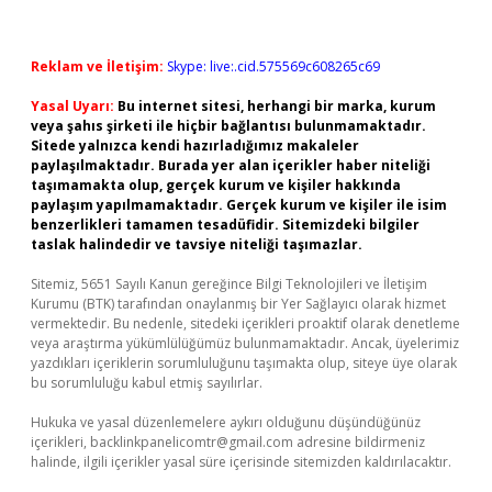
Reklam ve İletişim:
Skype: live:.cid.575569c608265c69
Yasal Uyarı:
Bu internet sitesi, herhangi bir marka, kurum
veya şahıs şirketi ile hiçbir bağlantısı bulunmamaktadır.
Sitede yalnızca kendi hazırladığımız makaleler
paylaşılmaktadır. Burada yer alan içerikler haber niteliği
taşımamakta olup, gerçek kurum ve kişiler hakkında
paylaşım yapılmamaktadır. Gerçek kurum ve kişiler ile isim
benzerlikleri tamamen tesadüfidir. Sitemizdeki bilgiler
taslak halindedir ve tavsiye niteliği taşımazlar.
Sitemiz, 5651 Sayılı Kanun gereğince Bilgi Teknolojileri ve İletişim
Kurumu (BTK) tarafından onaylanmış bir Yer Sağlayıcı olarak hizmet
vermektedir. Bu nedenle, sitedeki içerikleri proaktif olarak denetleme
veya araştırma yükümlülüğümüz bulunmamaktadır. Ancak, üyelerimiz
yazdıkları içeriklerin sorumluluğunu taşımakta olup, siteye üye olarak
bu sorumluluğu kabul etmiş sayılırlar.
Hukuka ve yasal düzenlemelere aykırı olduğunu düşündüğünüz
içerikleri,
backlinkpanelicomtr@gmail.com
adresine bildirmeniz
halinde, ilgili içerikler yasal süre içerisinde sitemizden kaldırılacaktır.