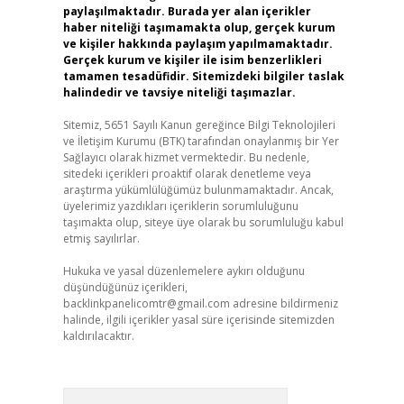
paylaşılmaktadır. Burada yer alan içerikler
haber niteliği taşımamakta olup, gerçek kurum
ve kişiler hakkında paylaşım yapılmamaktadır.
Gerçek kurum ve kişiler ile isim benzerlikleri
tamamen tesadüfidir. Sitemizdeki bilgiler taslak
halindedir ve tavsiye niteliği taşımazlar.
Sitemiz, 5651 Sayılı Kanun gereğince Bilgi Teknolojileri
ve İletişim Kurumu (BTK) tarafından onaylanmış bir Yer
Sağlayıcı olarak hizmet vermektedir. Bu nedenle,
sitedeki içerikleri proaktif olarak denetleme veya
araştırma yükümlülüğümüz bulunmamaktadır. Ancak,
üyelerimiz yazdıkları içeriklerin sorumluluğunu
taşımakta olup, siteye üye olarak bu sorumluluğu kabul
etmiş sayılırlar.
Hukuka ve yasal düzenlemelere aykırı olduğunu
düşündüğünüz içerikleri,
backlinkpanelicomtr@gmail.com
adresine bildirmeniz
halinde, ilgili içerikler yasal süre içerisinde sitemizden
kaldırılacaktır.
Arama