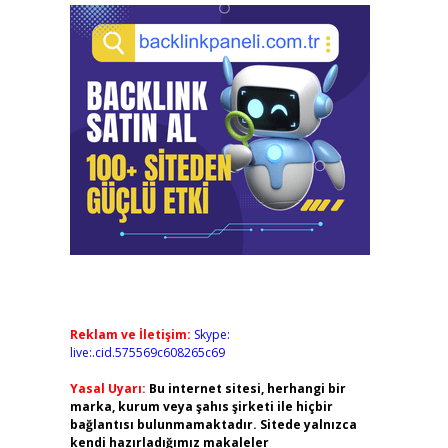
Reklam ve İletişim:
Skype:
live:.cid.575569c608265c69
Yasal Uyarı:
Bu internet sitesi, herhangi bir
marka, kurum veya şahıs şirketi ile hiçbir
bağlantısı bulunmamaktadır. Sitede yalnızca
kendi hazırladığımız makaleler