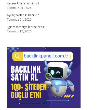
Kerem Allah’ın ismi mi ?
Temmuz 25, 2026
Ayraç neden kullanılır ?
Temmuz 21, 2026
Eğitim materyalleri nelerdir ?
Temmuz 17, 2026