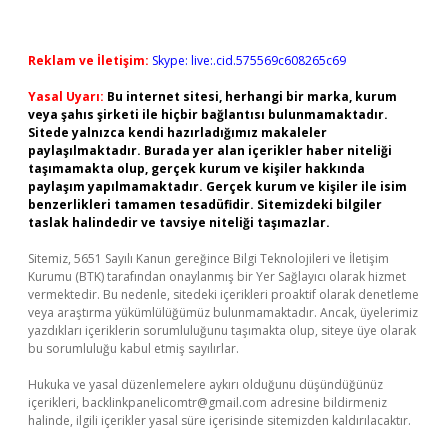
Reklam ve İletişim:
Skype: live:.cid.575569c608265c69
Yasal Uyarı:
Bu internet sitesi, herhangi bir marka, kurum
veya şahıs şirketi ile hiçbir bağlantısı bulunmamaktadır.
Sitede yalnızca kendi hazırladığımız makaleler
paylaşılmaktadır. Burada yer alan içerikler haber niteliği
taşımamakta olup, gerçek kurum ve kişiler hakkında
paylaşım yapılmamaktadır. Gerçek kurum ve kişiler ile isim
benzerlikleri tamamen tesadüfidir. Sitemizdeki bilgiler
taslak halindedir ve tavsiye niteliği taşımazlar.
Sitemiz, 5651 Sayılı Kanun gereğince Bilgi Teknolojileri ve İletişim
Kurumu (BTK) tarafından onaylanmış bir Yer Sağlayıcı olarak hizmet
vermektedir. Bu nedenle, sitedeki içerikleri proaktif olarak denetleme
veya araştırma yükümlülüğümüz bulunmamaktadır. Ancak, üyelerimiz
yazdıkları içeriklerin sorumluluğunu taşımakta olup, siteye üye olarak
bu sorumluluğu kabul etmiş sayılırlar.
Hukuka ve yasal düzenlemelere aykırı olduğunu düşündüğünüz
içerikleri,
backlinkpanelicomtr@gmail.com
adresine bildirmeniz
halinde, ilgili içerikler yasal süre içerisinde sitemizden kaldırılacaktır.