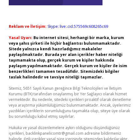
Reklam ve İletişim:
Skype: live:.cid.575569c608265c69
Yasal Uyarı:
Bu internet sitesi, herhangi bir marka, kurum
veya şahıs şirketi ile hiçbir bağlantısı bulunmamaktadır.
Sitede yalnızca kendi hazırladığımız makaleler
paylaşılmaktadır. Burada yer alan içerikler haber niteliği
taşımamakta olup, gerçek kurum ve kişiler hakkında
paylaşım yapılmamaktadır. Gerçek kurum ve kişiler ile isim
benzerlikleri tamamen tesadüfidir. Sitemizdeki bilgiler
taslak halindedir ve tavsiye niteliği taşımazlar.
Sitemiz, 5651 Sayılı Kanun gereğince Bilgi Teknolojileri ve İletişim
Kurumu (BTK) tarafından onaylanmış bir Yer Sağlayıcı olarak hizmet
vermektedir. Bu nedenle, sitedeki içerikleri proaktif olarak denetleme
veya araştırma yükümlülüğümüz bulunmamaktadır. Ancak, üyelerimiz
yazdıkları içeriklerin sorumluluğunu taşımakta olup, siteye üye olarak
bu sorumluluğu kabul etmiş sayılırlar.
Hukuka ve yasal düzenlemelere aykırı olduğunu düşündüğünüz
içerikleri,
backlinkpanelicomtr@gmail.com
adresine bildirmeniz
halinde, ilgili içerikler yasal süre içerisinde sitemizden kaldırılacaktır.