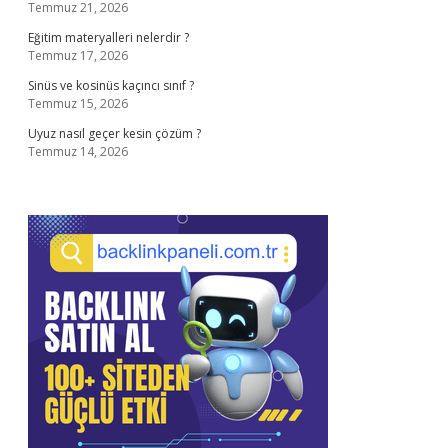
Temmuz 21, 2026
Eğitim materyalleri nelerdir ?
Temmuz 17, 2026
Sinüs ve kosinüs kaçıncı sınıf ?
Temmuz 15, 2026
Uyuz nasıl geçer kesin çözüm ?
Temmuz 14, 2026