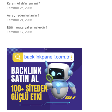
Kerem Allah’ın ismi mi ?
Temmuz 25, 2026
Ayraç neden kullanılır ?
Temmuz 21, 2026
Eğitim materyalleri nelerdir ?
Temmuz 17, 2026