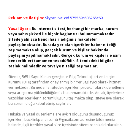
Reklam ve İletişim:
Skype: live:.cid.575569c608265c69
Yasal Uyarı:
Bu internet sitesi, herhangi bir marka, kurum
veya şahıs şirketi ile hiçbir bağlantısı bulunmamaktadır.
Sitede yalnızca kendi hazırladığımız makaleler
paylaşılmaktadır. Burada yer alan içerikler haber niteliği
taşımamakta olup, gerçek kurum ve kişiler hakkında
paylaşım yapılmamaktadır. Gerçek kurum ve kişiler ile isim
benzerlikleri tamamen tesadüfidir. Sitemizdeki bilgiler
taslak halindedir ve tavsiye niteliği taşımazlar.
Sitemiz, 5651 Sayılı Kanun gereğince Bilgi Teknolojileri ve İletişim
Kurumu (BTK) tarafından onaylanmış bir Yer Sağlayıcı olarak hizmet
vermektedir. Bu nedenle, sitedeki içerikleri proaktif olarak denetleme
veya araştırma yükümlülüğümüz bulunmamaktadır. Ancak, üyelerimiz
yazdıkları içeriklerin sorumluluğunu taşımakta olup, siteye üye olarak
bu sorumluluğu kabul etmiş sayılırlar.
Hukuka ve yasal düzenlemelere aykırı olduğunu düşündüğünüz
içerikleri,
backlinkpanelicomtr@gmail.com
adresine bildirmeniz
halinde, ilgili içerikler yasal süre içerisinde sitemizden kaldırılacaktır.