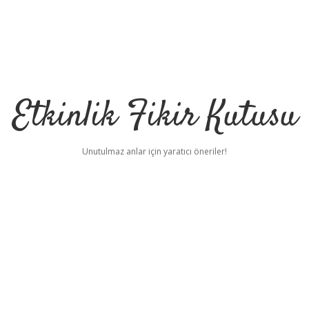
Etkinlik Fikir Kutusu
Unutulmaz anlar için yaratıcı öneriler!