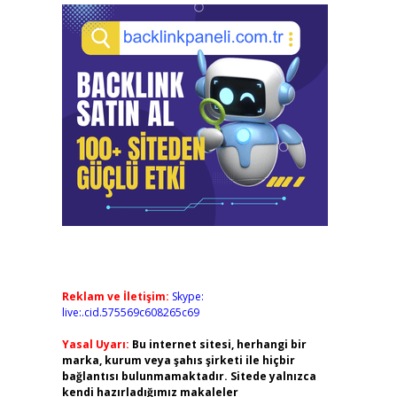
Reklam ve İletişim:
Skype:
live:.cid.575569c608265c69
Yasal Uyarı:
Bu internet sitesi, herhangi bir
marka, kurum veya şahıs şirketi ile hiçbir
bağlantısı bulunmamaktadır. Sitede yalnızca
kendi hazırladığımız makaleler