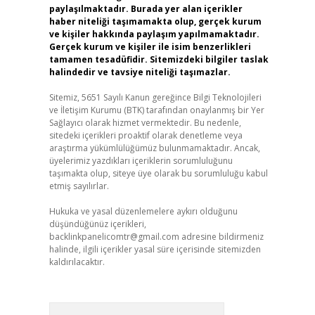
paylaşılmaktadır. Burada yer alan içerikler
haber niteliği taşımamakta olup, gerçek kurum
ve kişiler hakkında paylaşım yapılmamaktadır.
Gerçek kurum ve kişiler ile isim benzerlikleri
tamamen tesadüfidir. Sitemizdeki bilgiler taslak
halindedir ve tavsiye niteliği taşımazlar.
Sitemiz, 5651 Sayılı Kanun gereğince Bilgi Teknolojileri
ve İletişim Kurumu (BTK) tarafından onaylanmış bir Yer
Sağlayıcı olarak hizmet vermektedir. Bu nedenle,
sitedeki içerikleri proaktif olarak denetleme veya
araştırma yükümlülüğümüz bulunmamaktadır. Ancak,
üyelerimiz yazdıkları içeriklerin sorumluluğunu
taşımakta olup, siteye üye olarak bu sorumluluğu kabul
etmiş sayılırlar.
Hukuka ve yasal düzenlemelere aykırı olduğunu
düşündüğünüz içerikleri,
backlinkpanelicomtr@gmail.com
adresine bildirmeniz
halinde, ilgili içerikler yasal süre içerisinde sitemizden
kaldırılacaktır.
Arama