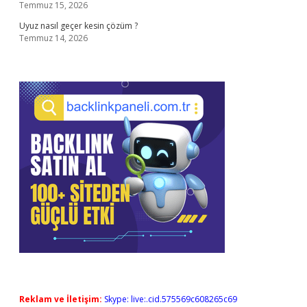
Temmuz 15, 2026
Uyuz nasıl geçer kesin çözüm ?
Temmuz 14, 2026
Reklam ve İletişim:
Skype: live:.cid.575569c608265c69