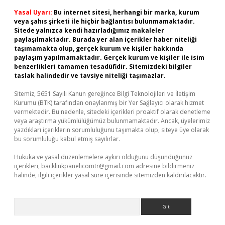
Yasal Uyarı:
Bu internet sitesi, herhangi bir marka, kurum
veya şahıs şirketi ile hiçbir bağlantısı bulunmamaktadır.
Sitede yalnızca kendi hazırladığımız makaleler
paylaşılmaktadır. Burada yer alan içerikler haber niteliği
taşımamakta olup, gerçek kurum ve kişiler hakkında
paylaşım yapılmamaktadır. Gerçek kurum ve kişiler ile isim
benzerlikleri tamamen tesadüfidir. Sitemizdeki bilgiler
taslak halindedir ve tavsiye niteliği taşımazlar.
Sitemiz, 5651 Sayılı Kanun gereğince Bilgi Teknolojileri ve İletişim
Kurumu (BTK) tarafından onaylanmış bir Yer Sağlayıcı olarak hizmet
vermektedir. Bu nedenle, sitedeki içerikleri proaktif olarak denetleme
veya araştırma yükümlülüğümüz bulunmamaktadır. Ancak, üyelerimiz
yazdıkları içeriklerin sorumluluğunu taşımakta olup, siteye üye olarak
bu sorumluluğu kabul etmiş sayılırlar.
Hukuka ve yasal düzenlemelere aykırı olduğunu düşündüğünüz
içerikleri,
backlinkpanelicomtr@gmail.com
adresine bildirmeniz
halinde, ilgili içerikler yasal süre içerisinde sitemizden kaldırılacaktır.
Arama