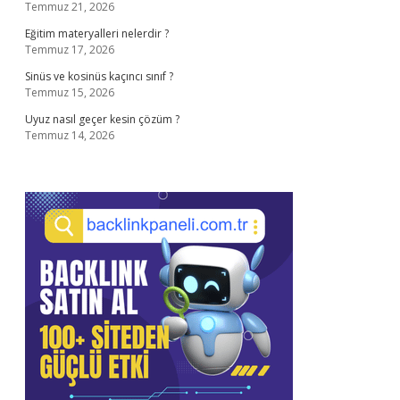
Temmuz 21, 2026
Eğitim materyalleri nelerdir ?
Temmuz 17, 2026
Sinüs ve kosinüs kaçıncı sınıf ?
Temmuz 15, 2026
Uyuz nasıl geçer kesin çözüm ?
Temmuz 14, 2026