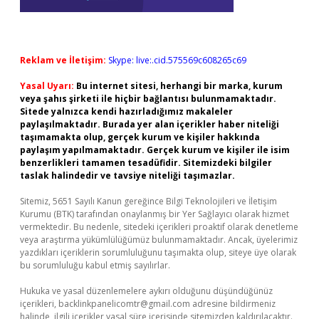
Reklam ve İletişim:
Skype: live:.cid.575569c608265c69
Yasal Uyarı:
Bu internet sitesi, herhangi bir marka, kurum
veya şahıs şirketi ile hiçbir bağlantısı bulunmamaktadır.
Sitede yalnızca kendi hazırladığımız makaleler
paylaşılmaktadır. Burada yer alan içerikler haber niteliği
taşımamakta olup, gerçek kurum ve kişiler hakkında
paylaşım yapılmamaktadır. Gerçek kurum ve kişiler ile isim
benzerlikleri tamamen tesadüfidir. Sitemizdeki bilgiler
taslak halindedir ve tavsiye niteliği taşımazlar.
Sitemiz, 5651 Sayılı Kanun gereğince Bilgi Teknolojileri ve İletişim
Kurumu (BTK) tarafından onaylanmış bir Yer Sağlayıcı olarak hizmet
vermektedir. Bu nedenle, sitedeki içerikleri proaktif olarak denetleme
veya araştırma yükümlülüğümüz bulunmamaktadır. Ancak, üyelerimiz
yazdıkları içeriklerin sorumluluğunu taşımakta olup, siteye üye olarak
bu sorumluluğu kabul etmiş sayılırlar.
Hukuka ve yasal düzenlemelere aykırı olduğunu düşündüğünüz
içerikleri,
backlinkpanelicomtr@gmail.com
adresine bildirmeniz
halinde, ilgili içerikler yasal süre içerisinde sitemizden kaldırılacaktır.