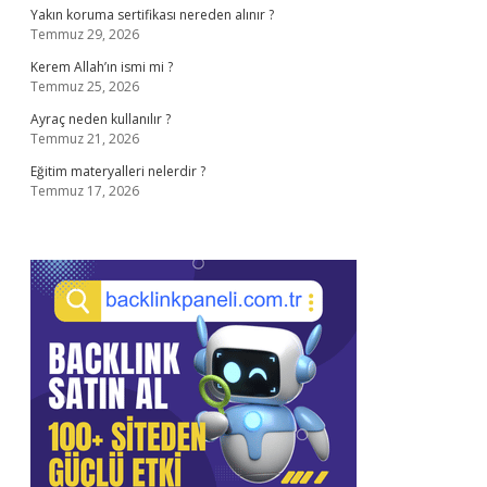
Yakın koruma sertifikası nereden alınır ?
Temmuz 29, 2026
Kerem Allah’ın ismi mi ?
Temmuz 25, 2026
Ayraç neden kullanılır ?
Temmuz 21, 2026
Eğitim materyalleri nelerdir ?
Temmuz 17, 2026