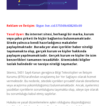
Reklam ve İletişim:
Skype: live:.cid.575569c608265c69
Yasal Uyarı:
Bu internet sitesi, herhangi bir marka, kurum
veya şahıs şirketi ile hiçbir bağlantısı bulunmamaktadır.
Sitede yalnızca kendi hazırladığımız makaleler
paylaşılmaktadır. Burada yer alan içerikler haber niteliği
taşımamakta olup, gerçek kurum ve kişiler hakkında
paylaşım yapılmamaktadır. Gerçek kurum ve kişiler ile isim
benzerlikleri tamamen tesadüfidir. Sitemizdeki bilgiler
taslak halindedir ve tavsiye niteliği taşımazlar.
Sitemiz, 5651 Sayılı Kanun gereğince Bilgi Teknolojileri ve İletişim
Kurumu (BTK) tarafından onaylanmış bir Yer Sağlayıcı olarak hizmet
vermektedir. Bu nedenle, sitedeki içerikleri proaktif olarak denetleme
veya araştırma yükümlülüğümüz bulunmamaktadır. Ancak, üyelerimiz
yazdıkları içeriklerin sorumluluğunu taşımakta olup, siteye üye olarak
bu sorumluluğu kabul etmiş sayılırlar.
Hukuka ve yasal düzenlemelere aykırı olduğunu düşündüğünüz