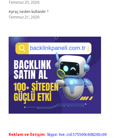
Temmuz 25, 2026
Ayraç neden kullanılır ?
Temmuz 21, 2026
Reklam ve İletişim:
Skype: live:.cid.575569c608265c69