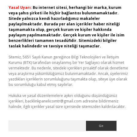
Yasal Uyarı:
Bu internet sitesi, herhangi bir marka, kurum
veya şahıs şirketi ile hiçbir bağlantısı bulunmamaktadır.
Sitede yalnızca kendi hazırladığımız makaleler
paylaşılmaktadır. Burada yer alan içerikler haber niteliği
taşımamakta olup, gerçek kurum ve kişiler hakkında
paylaşım yapılmamaktadır. Gerçek kurum ve kişiler ile isim
benzerlikleri tamamen tesadüfidir. Sitemizdeki bilgiler
taslak halindedir ve tavsiye niteliği taşımazlar.
Sitemiz, 5651 Sayılı Kanun gereğince Bilgi Teknolojileri ve İletişim
Kurumu (BTK) tarafından onaylanmış bir Yer Sağlayıcı olarak hizmet
vermektedir. Bu nedenle, sitedeki içerikleri proaktif olarak denetleme
veya araştırma yükümlülüğümüz bulunmamaktadır. Ancak, üyelerimiz
yazdıkları içeriklerin sorumluluğunu taşımakta olup, siteye üye olarak
bu sorumluluğu kabul etmiş sayılırlar.
Hukuka ve yasal düzenlemelere aykırı olduğunu düşündüğünüz
içerikleri,
backlinkpanelicomtr@gmail.com
adresine bildirmeniz
halinde, ilgili içerikler yasal süre içerisinde sitemizden kaldırılacaktır.
Arama