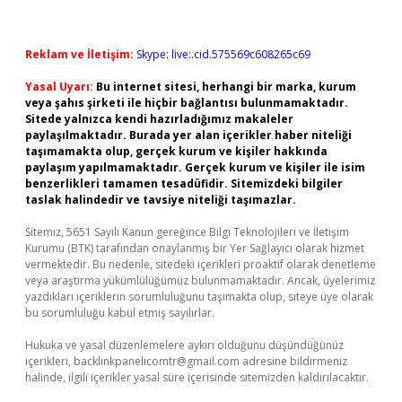
Reklam ve İletişim:
Skype: live:.cid.575569c608265c69
Yasal Uyarı:
Bu internet sitesi, herhangi bir marka, kurum
veya şahıs şirketi ile hiçbir bağlantısı bulunmamaktadır.
Sitede yalnızca kendi hazırladığımız makaleler
paylaşılmaktadır. Burada yer alan içerikler haber niteliği
taşımamakta olup, gerçek kurum ve kişiler hakkında
paylaşım yapılmamaktadır. Gerçek kurum ve kişiler ile isim
benzerlikleri tamamen tesadüfidir. Sitemizdeki bilgiler
taslak halindedir ve tavsiye niteliği taşımazlar.
Sitemiz, 5651 Sayılı Kanun gereğince Bilgi Teknolojileri ve İletişim
Kurumu (BTK) tarafından onaylanmış bir Yer Sağlayıcı olarak hizmet
vermektedir. Bu nedenle, sitedeki içerikleri proaktif olarak denetleme
veya araştırma yükümlülüğümüz bulunmamaktadır. Ancak, üyelerimiz
yazdıkları içeriklerin sorumluluğunu taşımakta olup, siteye üye olarak
bu sorumluluğu kabul etmiş sayılırlar.
Hukuka ve yasal düzenlemelere aykırı olduğunu düşündüğünüz
içerikleri,
backlinkpanelicomtr@gmail.com
adresine bildirmeniz
halinde, ilgili içerikler yasal süre içerisinde sitemizden kaldırılacaktır.