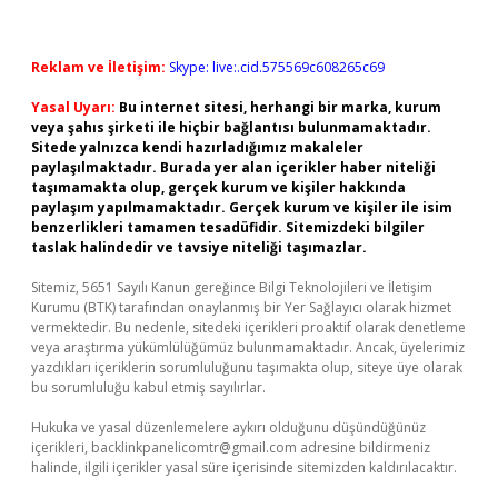
Reklam ve İletişim:
Skype: live:.cid.575569c608265c69
Yasal Uyarı:
Bu internet sitesi, herhangi bir marka, kurum
veya şahıs şirketi ile hiçbir bağlantısı bulunmamaktadır.
Sitede yalnızca kendi hazırladığımız makaleler
paylaşılmaktadır. Burada yer alan içerikler haber niteliği
taşımamakta olup, gerçek kurum ve kişiler hakkında
paylaşım yapılmamaktadır. Gerçek kurum ve kişiler ile isim
benzerlikleri tamamen tesadüfidir. Sitemizdeki bilgiler
taslak halindedir ve tavsiye niteliği taşımazlar.
Sitemiz, 5651 Sayılı Kanun gereğince Bilgi Teknolojileri ve İletişim
Kurumu (BTK) tarafından onaylanmış bir Yer Sağlayıcı olarak hizmet
vermektedir. Bu nedenle, sitedeki içerikleri proaktif olarak denetleme
veya araştırma yükümlülüğümüz bulunmamaktadır. Ancak, üyelerimiz
yazdıkları içeriklerin sorumluluğunu taşımakta olup, siteye üye olarak
bu sorumluluğu kabul etmiş sayılırlar.
Hukuka ve yasal düzenlemelere aykırı olduğunu düşündüğünüz
içerikleri,
backlinkpanelicomtr@gmail.com
adresine bildirmeniz
halinde, ilgili içerikler yasal süre içerisinde sitemizden kaldırılacaktır.