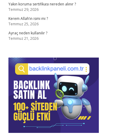
Yakın koruma sertifikası nereden alınır ?
Temmuz 29, 2026
Kerem Allah’ın ismi mi ?
Temmuz 25, 2026
Ayraç neden kullanılır ?
Temmuz 21, 2026