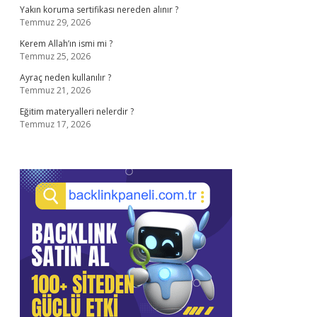
Yakın koruma sertifikası nereden alınır ?
Temmuz 29, 2026
Kerem Allah’ın ismi mi ?
Temmuz 25, 2026
Ayraç neden kullanılır ?
Temmuz 21, 2026
Eğitim materyalleri nelerdir ?
Temmuz 17, 2026