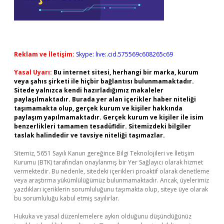
Reklam ve İletişim:
Skype: live:.cid.575569c608265c69
Yasal Uyarı:
Bu internet sitesi, herhangi bir marka, kurum
veya şahıs şirketi ile hiçbir bağlantısı bulunmamaktadır.
Sitede yalnızca kendi hazırladığımız makaleler
paylaşılmaktadır. Burada yer alan içerikler haber niteliği
taşımamakta olup, gerçek kurum ve kişiler hakkında
paylaşım yapılmamaktadır. Gerçek kurum ve kişiler ile isim
benzerlikleri tamamen tesadüfidir. Sitemizdeki bilgiler
taslak halindedir ve tavsiye niteliği taşımazlar.
Sitemiz, 5651 Sayılı Kanun gereğince Bilgi Teknolojileri ve İletişim
Kurumu (BTK) tarafından onaylanmış bir Yer Sağlayıcı olarak hizmet
vermektedir. Bu nedenle, sitedeki içerikleri proaktif olarak denetleme
veya araştırma yükümlülüğümüz bulunmamaktadır. Ancak, üyelerimiz
yazdıkları içeriklerin sorumluluğunu taşımakta olup, siteye üye olarak
bu sorumluluğu kabul etmiş sayılırlar.
Hukuka ve yasal düzenlemelere aykırı olduğunu düşündüğünüz