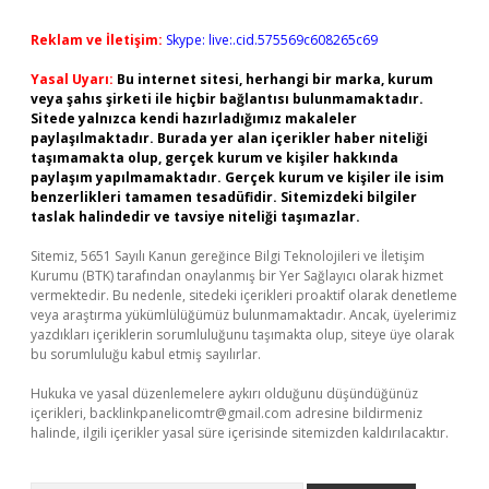
Reklam ve İletişim:
Skype: live:.cid.575569c608265c69
Yasal Uyarı:
Bu internet sitesi, herhangi bir marka, kurum
veya şahıs şirketi ile hiçbir bağlantısı bulunmamaktadır.
Sitede yalnızca kendi hazırladığımız makaleler
paylaşılmaktadır. Burada yer alan içerikler haber niteliği
taşımamakta olup, gerçek kurum ve kişiler hakkında
paylaşım yapılmamaktadır. Gerçek kurum ve kişiler ile isim
benzerlikleri tamamen tesadüfidir. Sitemizdeki bilgiler
taslak halindedir ve tavsiye niteliği taşımazlar.
Sitemiz, 5651 Sayılı Kanun gereğince Bilgi Teknolojileri ve İletişim
Kurumu (BTK) tarafından onaylanmış bir Yer Sağlayıcı olarak hizmet
vermektedir. Bu nedenle, sitedeki içerikleri proaktif olarak denetleme
veya araştırma yükümlülüğümüz bulunmamaktadır. Ancak, üyelerimiz
yazdıkları içeriklerin sorumluluğunu taşımakta olup, siteye üye olarak
bu sorumluluğu kabul etmiş sayılırlar.
Hukuka ve yasal düzenlemelere aykırı olduğunu düşündüğünüz
içerikleri,
backlinkpanelicomtr@gmail.com
adresine bildirmeniz
halinde, ilgili içerikler yasal süre içerisinde sitemizden kaldırılacaktır.