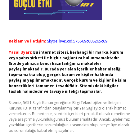
Reklam ve İletişim:
Skype: live:.cid.575569c608265c69
Yasal Uyarı:
Bu internet sitesi, herhangi bir marka, kurum
veya şahıs şirketi ile hiçbir bağlantısı bulunmamaktadır.
Sitede yalnızca kendi hazırladığımız makaleler
paylaşılmaktadır. Burada yer alan içerikler haber niteliği
taşımamakta olup, gerçek kurum ve kişiler hakkında
paylaşım yapılmamaktadır. Gerçek kurum ve kişiler ile isim
benzerlikleri tamamen tesadüfidir. Sitemizdeki bilgiler
taslak halindedir ve tavsiye niteliği taşımazlar.
Sitemiz, 5651 Sayılı Kanun gereğince Bilgi Teknolojileri ve İletişim
Kurumu (BTK) tarafından onaylanmış bir Yer Sağlayıcı olarak hizmet
vermektedir. Bu nedenle, sitedeki içerikleri proaktif olarak denetleme
veya araştırma yükümlülüğümüz bulunmamaktadır. Ancak, üyelerimiz
yazdıkları içeriklerin sorumluluğunu taşımakta olup, siteye üye olarak
bu sorumluluğu kabul etmiş sayılırlar.