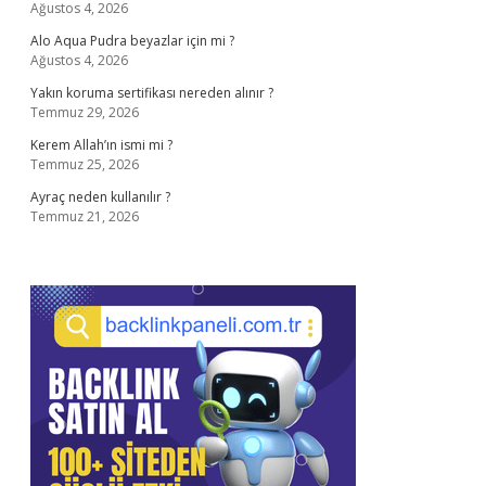
Ağustos 4, 2026
Alo Aqua Pudra beyazlar için mi ?
Ağustos 4, 2026
Yakın koruma sertifikası nereden alınır ?
Temmuz 29, 2026
Kerem Allah’ın ismi mi ?
Temmuz 25, 2026
Ayraç neden kullanılır ?
Temmuz 21, 2026