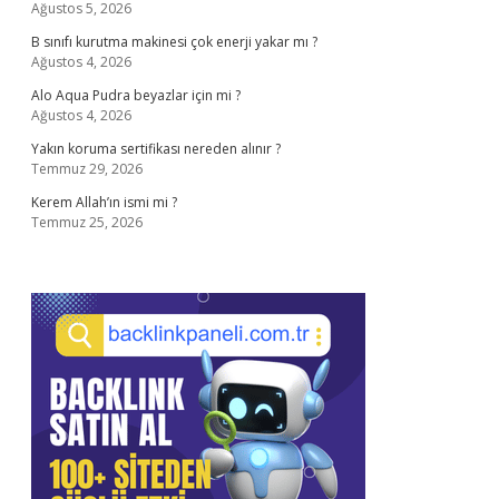
Ağustos 5, 2026
B sınıfı kurutma makinesi çok enerji yakar mı ?
Ağustos 4, 2026
Alo Aqua Pudra beyazlar için mi ?
Ağustos 4, 2026
Yakın koruma sertifikası nereden alınır ?
Temmuz 29, 2026
Kerem Allah’ın ismi mi ?
Temmuz 25, 2026