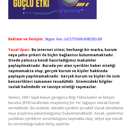
Reklam ve İletişim:
Skype: live:.cid.575569c608265c69
Yasal Uyarı:
Bu internet sitesi, herhangi bir marka, kurum
veya şahıs şirketi ile hiçbir bağlantısı bulunmamaktadır.
Sitede yalnızca kendi hazırladığımız makaleler
paylaşılmaktadır. Burada yer alan içerikler haber niteliği
taşımamakta olup, gerçek kurum ve kişiler hakkında
paylaşım yapılmamaktadır. Gerçek kurum ve kişiler ile isim
benzerlikleri tamamen tesadüfidir. Sitemizdeki bilgiler
taslak halindedir ve tavsiye niteliği taşımazlar.
Sitemiz, 5651 Sayılı Kanun gereğince Bilgi Teknolojileri ve İletişim
Kurumu (BTK) tarafından onaylanmış bir Yer Sağlayıcı olarak hizmet
vermektedir. Bu nedenle, sitedeki içerikleri proaktif olarak denetleme
veya araştırma yükümlülüğümüz bulunmamaktadır. Ancak, üyelerimiz
yazdıkları içeriklerin sorumluluğunu taşımakta olup, siteye üye olarak
bu sorumluluğu kabul etmiş sayılırlar.