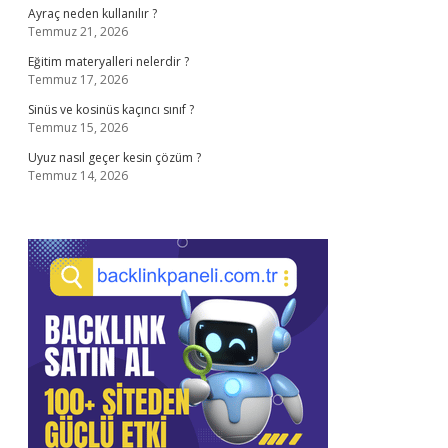
Ayraç neden kullanılır ?
Temmuz 21, 2026
Eğitim materyalleri nelerdir ?
Temmuz 17, 2026
Sinüs ve kosinüs kaçıncı sınıf ?
Temmuz 15, 2026
Uyuz nasıl geçer kesin çözüm ?
Temmuz 14, 2026