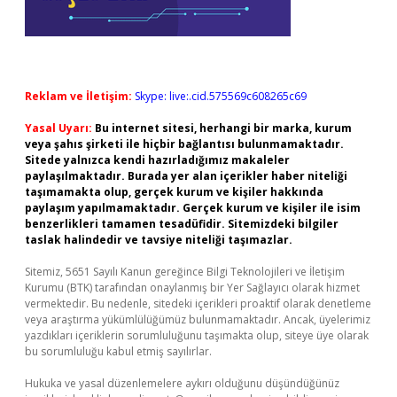
Reklam ve İletişim:
Skype: live:.cid.575569c608265c69
Yasal Uyarı:
Bu internet sitesi, herhangi bir marka, kurum
veya şahıs şirketi ile hiçbir bağlantısı bulunmamaktadır.
Sitede yalnızca kendi hazırladığımız makaleler
paylaşılmaktadır. Burada yer alan içerikler haber niteliği
taşımamakta olup, gerçek kurum ve kişiler hakkında
paylaşım yapılmamaktadır. Gerçek kurum ve kişiler ile isim
benzerlikleri tamamen tesadüfidir. Sitemizdeki bilgiler
taslak halindedir ve tavsiye niteliği taşımazlar.
Sitemiz, 5651 Sayılı Kanun gereğince Bilgi Teknolojileri ve İletişim
Kurumu (BTK) tarafından onaylanmış bir Yer Sağlayıcı olarak hizmet
vermektedir. Bu nedenle, sitedeki içerikleri proaktif olarak denetleme
veya araştırma yükümlülüğümüz bulunmamaktadır. Ancak, üyelerimiz
yazdıkları içeriklerin sorumluluğunu taşımakta olup, siteye üye olarak
bu sorumluluğu kabul etmiş sayılırlar.
Hukuka ve yasal düzenlemelere aykırı olduğunu düşündüğünüz